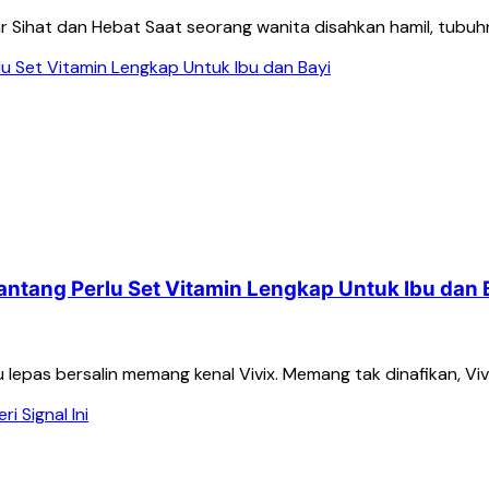
ihat dan Hebat Saat seorang wanita disahkan hamil, tubuhny
antang Perlu Set Vitamin Lengkap Untuk Ibu dan 
u lepas bersalin memang kenal Vivix. Memang tak dinafikan, 