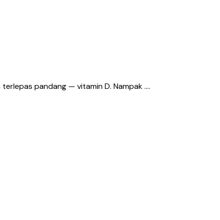
ta terlepas pandang — vitamin D. Nampak ….