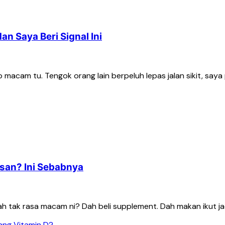
n Saya Beri Signal Ini
macam tu. Tengok orang lain berpeluh lepas jalan sikit, saya pu
san? Ini Sebabnya
tak rasa macam ni? Dah beli supplement. Dah makan ikut ja