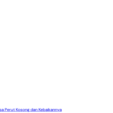
asa Perut Kosong dan Kebaikannya