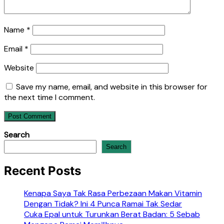
Name
*
Email
*
Website
Save my name, email, and website in this browser for
the next time I comment.
Search
Search
Recent Posts
Kenapa Saya Tak Rasa Perbezaan Makan Vitamin
Dengan Tidak? Ini 4 Punca Ramai Tak Sedar
Cuka Epal untuk Turunkan Berat Badan: 5 Sebab