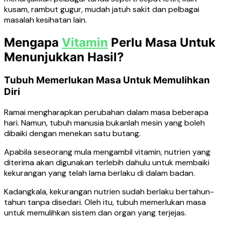
kusam, rambut gugur, mudah jatuh sakit dan pelbagai
masalah kesihatan lain.
Mengapa
Vitamin
Perlu Masa Untuk
Menunjukkan Hasil?
Tubuh Memerlukan Masa Untuk Memulihkan
Diri
Ramai mengharapkan perubahan dalam masa beberapa
hari. Namun, tubuh manusia bukanlah mesin yang boleh
dibaiki dengan menekan satu butang.
Apabila seseorang mula mengambil vitamin, nutrien yang
diterima akan digunakan terlebih dahulu untuk membaiki
kekurangan yang telah lama berlaku di dalam badan.
Kadangkala, kekurangan nutrien sudah berlaku bertahun-
tahun tanpa disedari. Oleh itu, tubuh memerlukan masa
untuk memulihkan sistem dan organ yang terjejas.