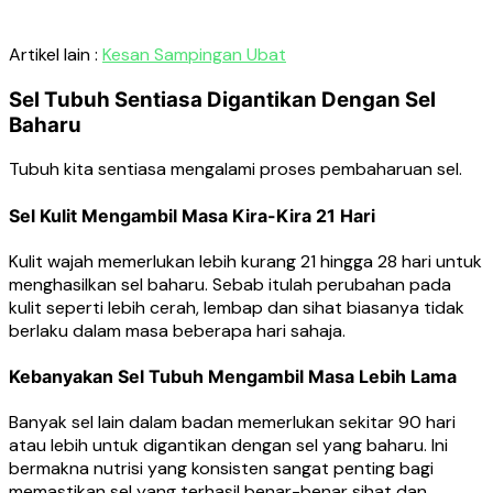
Artikel lain :
Kesan Sampingan Ubat
Sel Tubuh Sentiasa Digantikan Dengan Sel
Baharu
Tubuh kita sentiasa mengalami proses pembaharuan sel.
Sel Kulit Mengambil Masa Kira-Kira 21 Hari
Kulit wajah memerlukan lebih kurang 21 hingga 28 hari untuk
menghasilkan sel baharu. Sebab itulah perubahan pada
kulit seperti lebih cerah, lembap dan sihat biasanya tidak
berlaku dalam masa beberapa hari sahaja.
Kebanyakan Sel Tubuh Mengambil Masa Lebih Lama
Banyak sel lain dalam badan memerlukan sekitar 90 hari
atau lebih untuk digantikan dengan sel yang baharu. Ini
bermakna nutrisi yang konsisten sangat penting bagi
memastikan sel yang terhasil benar-benar sihat dan