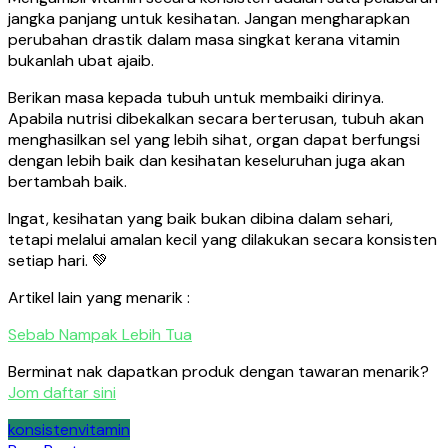
jangka panjang untuk kesihatan. Jangan mengharapkan
perubahan drastik dalam masa singkat kerana vitamin
bukanlah ubat ajaib.
Berikan masa kepada tubuh untuk membaiki dirinya.
Apabila nutrisi dibekalkan secara berterusan, tubuh akan
menghasilkan sel yang lebih sihat, organ dapat berfungsi
dengan lebih baik dan kesihatan keseluruhan juga akan
bertambah baik.
Ingat, kesihatan yang baik bukan dibina dalam sehari,
tetapi melalui amalan kecil yang dilakukan secara konsisten
setiap hari. 💚
Artikel lain yang menarik :
Sebab Nampak Lebih Tua
Berminat nak dapatkan produk dengan tawaran menarik?
Jom daftar sini
konsisten
vitamin