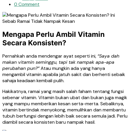
0 Comment
Mengapa Perlu Ambil Vitamin
Secara Konsisten?
Pernahkah anda mendengar ayat seperti ini,
“Saya dah
makan vitamin seminggu, tapi tak nampak apa-apa
perubahan pun?”
Atau mungkin ada yang hanya
mengambil vitamin apabila jatuh sakit dan berhenti sebaik
sahaja keadaan kembali pulih.
Hakikatnya, ramai yang masih salah faham tentang fungsi
sebenar vitamin. Vitamin bukan ubat dan bukan juga magik
yang mampu memberikan kesan serta-merta. Sebaliknya,
vitamin bertindak menyokong, memulihkan dan membantu
tubuh berfungsi dengan lebih baik secara semula jadi. Perlu
diambil secara konsisten baru nampak hasil.