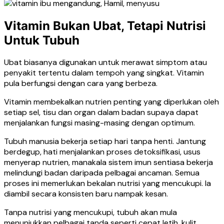
Vitamin Bukan Ubat, Tetapi Nutrisi
Untuk Tubuh
Ubat biasanya digunakan untuk merawat simptom atau
penyakit tertentu dalam tempoh yang singkat. Vitamin
pula berfungsi dengan cara yang berbeza.
Vitamin membekalkan nutrien penting yang diperlukan oleh
setiap sel, tisu dan organ dalam badan supaya dapat
menjalankan fungsi masing-masing dengan optimum.
Tubuh manusia bekerja setiap hari tanpa henti. Jantung
berdegup, hati menjalankan proses detoksifikasi, usus
menyerap nutrien, manakala sistem imun sentiasa bekerja
melindungi badan daripada pelbagai ancaman. Semua
proses ini memerlukan bekalan nutrisi yang mencukupi. Ia
diambil secara konsisten baru nampak kesan.
Tanpa nutrisi yang mencukupi, tubuh akan mula
menunjukkan pelbagai tanda seperti cepat letih, kulit