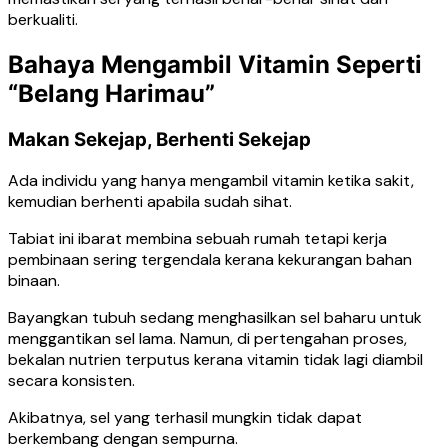
berkualiti.
Bahaya Mengambil Vitamin Seperti
“Belang Harimau”
Makan Sekejap, Berhenti Sekejap
Ada individu yang hanya mengambil vitamin ketika sakit,
kemudian berhenti apabila sudah sihat.
Tabiat ini ibarat membina sebuah rumah tetapi kerja
pembinaan sering tergendala kerana kekurangan bahan
binaan.
Bayangkan tubuh sedang menghasilkan sel baharu untuk
menggantikan sel lama. Namun, di pertengahan proses,
bekalan nutrien terputus kerana vitamin tidak lagi diambil
secara konsisten.
Akibatnya, sel yang terhasil mungkin tidak dapat
berkembang dengan sempurna.