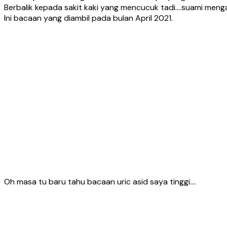
Berbalik kepada sakit kaki yang mencucuk tadi….suami mengaj
Ini bacaan yang diambil pada bulan April 2021.
Oh masa tu baru tahu bacaan uric asid saya tinggi….