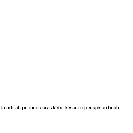
? Ia adalah penanda aras keberkesanan penapisan buah