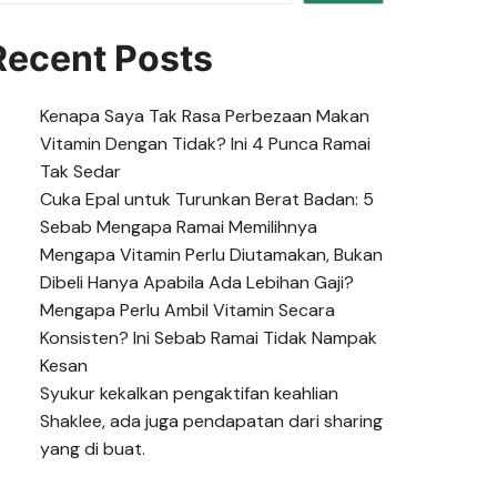
Recent Posts
Kenapa Saya Tak Rasa Perbezaan Makan
Vitamin Dengan Tidak? Ini 4 Punca Ramai
Tak Sedar
Cuka Epal untuk Turunkan Berat Badan: 5
Sebab Mengapa Ramai Memilihnya
Mengapa Vitamin Perlu Diutamakan, Bukan
Dibeli Hanya Apabila Ada Lebihan Gaji?
Mengapa Perlu Ambil Vitamin Secara
Konsisten? Ini Sebab Ramai Tidak Nampak
Kesan
Syukur kekalkan pengaktifan keahlian
Shaklee, ada juga pendapatan dari sharing
yang di buat.