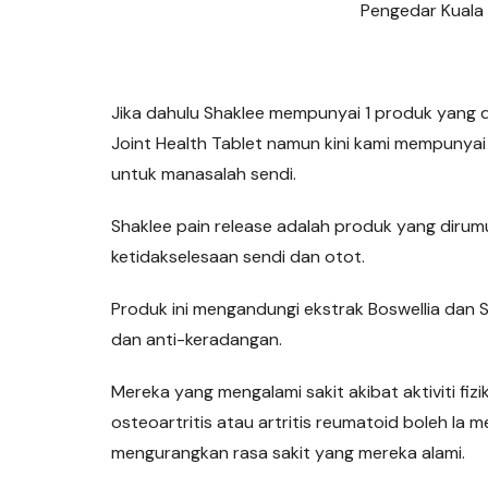
Pengedar Kuala
Jika dahulu Shaklee mempunyai 1 produk yang 
Joint Health Tablet namun kini kami mempunyai
untuk manasalah sendi.
Shaklee pain release adalah produk yang dir
ketidakselesaan sendi dan otot.
Produk ini mengandungi ekstrak Boswellia dan 
dan anti-keradangan.
Mereka yang mengalami sakit akibat aktiviti fizik
osteoartritis atau artritis reumatoid boleh la
mengurangkan rasa sakit yang mereka alami.