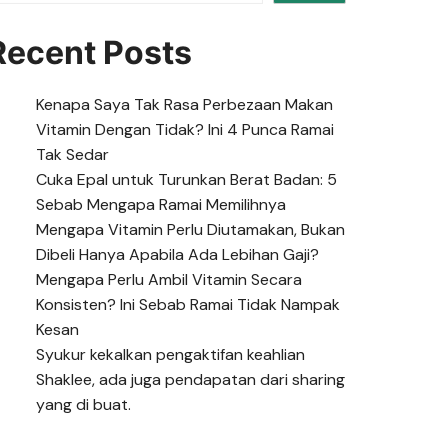
Recent Posts
Kenapa Saya Tak Rasa Perbezaan Makan
Vitamin Dengan Tidak? Ini 4 Punca Ramai
Tak Sedar
Cuka Epal untuk Turunkan Berat Badan: 5
Sebab Mengapa Ramai Memilihnya
Mengapa Vitamin Perlu Diutamakan, Bukan
Dibeli Hanya Apabila Ada Lebihan Gaji?
Mengapa Perlu Ambil Vitamin Secara
Konsisten? Ini Sebab Ramai Tidak Nampak
Kesan
Syukur kekalkan pengaktifan keahlian
Shaklee, ada juga pendapatan dari sharing
yang di buat.