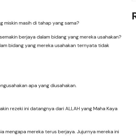
g miskin masih di tahap yang sama?
 semakin berjaya dalam bidang yang mereka usahakan?
am bidang yang mereka usahakan ternyata tidak
mengusahakan apa yang diusahakan.
.
akin rezeki ini datangnya dari ALLAH yang Maha Kaya
sia mengapa mereka terus berjaya. Jujurnya mereka ini