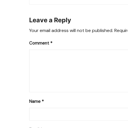
navigation
Leave a Reply
Your email address will not be published.
Requir
Comment
*
Name
*