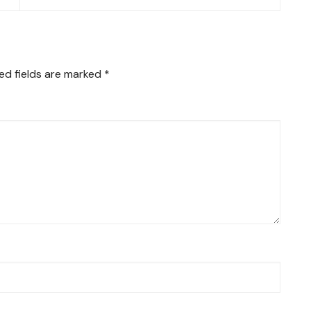
ed fields are marked
*