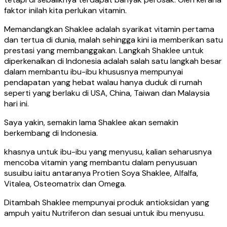
faktor inilah kita perlukan vitamin.
Memandangkan Shaklee adalah syarikat vitamin pertama
dan tertua di dunia, malah sehingga kini ia memberikan satu
prestasi yang membanggakan. Langkah Shaklee untuk
diperkenalkan di Indonesia adalah salah satu langkah besar
dalam membantu ibu-ibu khususnya mempunyai
pendapatan yang hebat walau hanya duduk di rumah
seperti yang berlaku di USA, China, Taiwan dan Malaysia
hari ini.
Saya yakin, semakin lama Shaklee akan semakin
berkembang di Indonesia.
khasnya untuk ibu-ibu yang menyusu, kalian seharusnya
mencoba vitamin yang membantu dalam penyusuan
susuibu iaitu antaranya Protien Soya Shaklee, Alfalfa,
Vitalea, Osteomatrix dan Omega.
Ditambah Shaklee mempunyai produk antioksidan yang
ampuh yaitu Nutriferon dan sesuai untuk ibu menyusu.