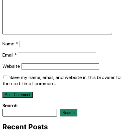
Name
*
Email
*
Website
Save my name, email, and website in this browser for
the next time I comment.
Search
Search
Recent Posts