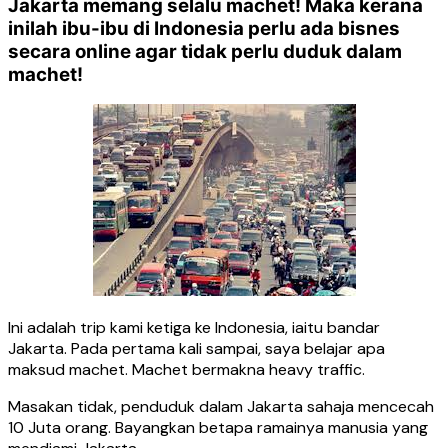
Jakarta memang selalu machet! Maka kerana
inilah ibu-ibu di Indonesia perlu ada bisnes
secara online agar tidak perlu duduk dalam
machet!
Ini adalah trip kami ketiga ke Indonesia, iaitu bandar
Jakarta. Pada pertama kali sampai, saya belajar apa
maksud machet. Machet bermakna heavy traffic.
Masakan tidak, penduduk dalam Jakarta sahaja mencecah
10 Juta orang. Bayangkan betapa ramainya manusia yang