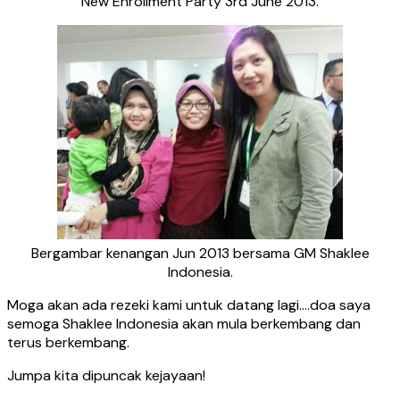
New Enrollment Party 3rd June 2013.
Bergambar kenangan Jun 2013 bersama GM Shaklee
Indonesia.
Moga akan ada rezeki kami untuk datang lagi….doa saya
semoga Shaklee Indonesia akan mula berkembang dan
terus berkembang.
Jumpa kita dipuncak kejayaan!