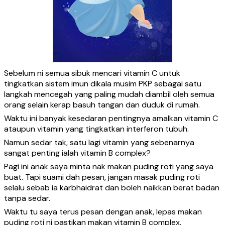
Sebelum ni semua sibuk mencari vitamin C untuk
tingkatkan sistem imun dikala musim PKP sebagai satu
langkah mencegah yang paling mudah diambil oleh semua
orang selain kerap basuh tangan dan duduk di rumah.
Waktu ini banyak kesedaran pentingnya amalkan vitamin C
ataupun vitamin yang tingkatkan interferon tubuh.
Namun sedar tak, satu lagi vitamin yang sebenarnya
sangat penting ialah vitamin B complex?
Pagi ini anak saya minta nak makan puding roti yang saya
buat. Tapi suami dah pesan, jangan masak puding roti
selalu sebab ia karbhaidrat dan boleh naikkan berat badan
tanpa sedar.
Waktu tu saya terus pesan dengan anak, lepas makan
puding roti ni pastikan makan vitamin B complex.