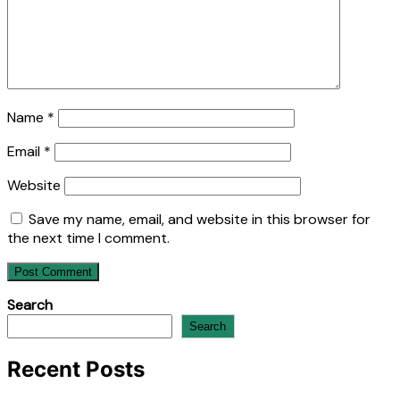
Name
*
Email
*
Website
Save my name, email, and website in this browser for
the next time I comment.
Search
Search
Recent Posts