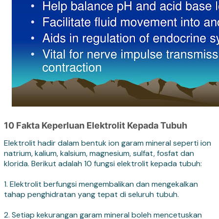
10 Fakta Keperluan Elektrolit Kepada Tubuh
Elektrolit hadir dalam bentuk ion garam mineral seperti ion
natrium, kalium, kalsium, magnesium, sulfat, fosfat dan
klorida. Berikut adalah 10 fungsi elektrolit kepada tubuh:
1. Elektrolit berfungsi mengembalikan dan mengekalkan
tahap penghidratan yang tepat di seluruh tubuh.
2. Setiap kekurangan garam mineral boleh mencetuskan