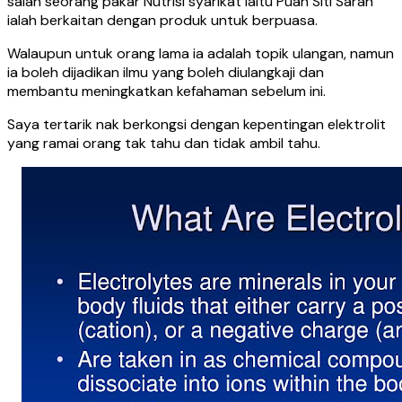
salah seorang pakar Nutrisi syarikat iaitu Puan Siti Sarah
ialah berkaitan dengan produk untuk berpuasa.
Walaupun untuk orang lama ia adalah topik ulangan, namun
ia boleh dijadikan ilmu yang boleh diulangkaji dan
membantu meningkatkan kefahaman sebelum ini.
Saya tertarik nak berkongsi dengan kepentingan elektrolit
yang ramai orang tak tahu dan tidak ambil tahu.