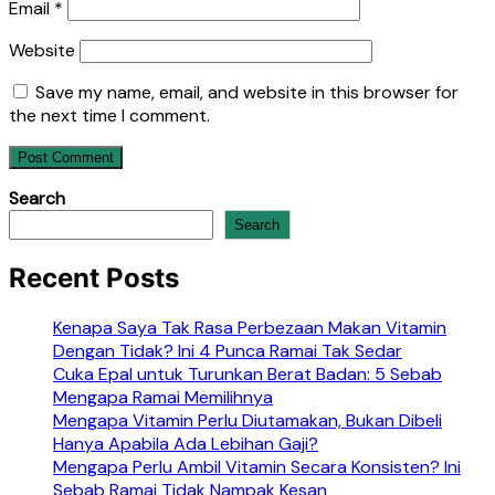
Email
*
Website
Save my name, email, and website in this browser for
the next time I comment.
Search
Search
Recent Posts
Kenapa Saya Tak Rasa Perbezaan Makan Vitamin
Dengan Tidak? Ini 4 Punca Ramai Tak Sedar
Cuka Epal untuk Turunkan Berat Badan: 5 Sebab
Mengapa Ramai Memilihnya
Mengapa Vitamin Perlu Diutamakan, Bukan Dibeli
Hanya Apabila Ada Lebihan Gaji?
Mengapa Perlu Ambil Vitamin Secara Konsisten? Ini
Sebab Ramai Tidak Nampak Kesan