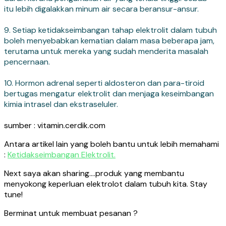
itu lebih digalakkan minum air secara beransur-ansur.
9. Setiap ketidakseimbangan tahap elektrolit dalam tubuh
boleh menyebabkan kematian dalam masa beberapa jam,
terutama untuk mereka yang sudah menderita masalah
pencernaan.
10. Hormon adrenal seperti aldosteron dan para-tiroid
bertugas mengatur elektrolit dan menjaga keseimbangan
kimia intrasel dan ekstraseluler.
sumber : vitamin.cerdik.com
Antara artikel lain yang boleh bantu untuk lebih memahami
:
Ketidakseimbangan Elektrolit.
Next saya akan sharing….produk yang membantu
menyokong keperluan elektrolot dalam tubuh kita. Stay
tune!
Berminat untuk membuat pesanan ?