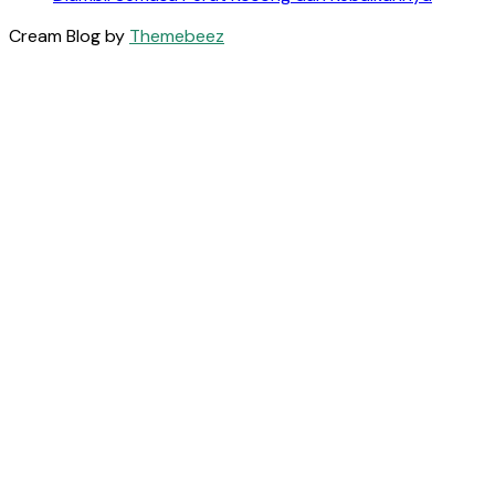
Cream Blog by
Themebeez