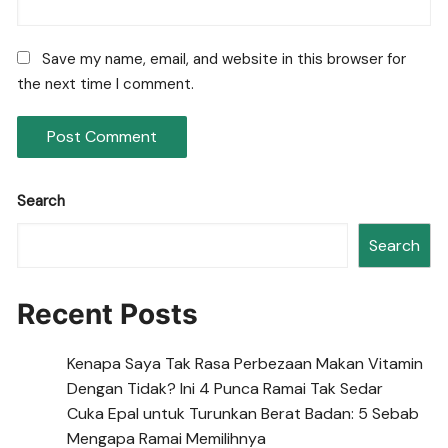
Save my name, email, and website in this browser for
the next time I comment.
Search
Search
Recent Posts
Kenapa Saya Tak Rasa Perbezaan Makan Vitamin
Dengan Tidak? Ini 4 Punca Ramai Tak Sedar
Cuka Epal untuk Turunkan Berat Badan: 5 Sebab
Mengapa Ramai Memilihnya