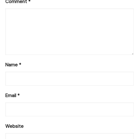
Comment
*
Name
*
Email
*
Website