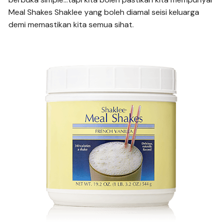
Meal Shakes Shaklee yang boleh diamal seisi keluarga 
demi memastikan kita semua sihat.