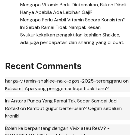
Mengapa Vitamin Perlu Diutamakan, Bukan Dibeli
Hanya Apabila Ada Lebihan Gaji?
Mengapa Perlu Ambil Vitamin Secara Konsisten?
Ini Sebab Ramai Tidak Nampak Kesan
Syukur kekalkan pengaktifan keahlian Shaklee,
ada juga pendapatan dari sharing yang di buat.
Recent Comments
harga-vitamin-shaklee-naik-ogos-2025-terengganu
on
Kalsium | Apa yang penggemar kopi tidak tahu?
Ini Antara Punca Yang Ramai Tak Sedar Sampai Jadi
Botak!
on
Rambut gugur berterusan? Cegah sebelum
kronik!
Boleh ke berpantang dengan Vivix atau ResV? -