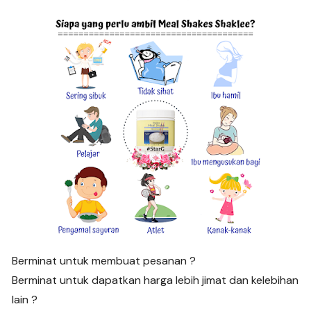
Berminat untuk membuat pesanan ?
Berminat untuk dapatkan harga lebih jimat dan kelebihan
lain ?