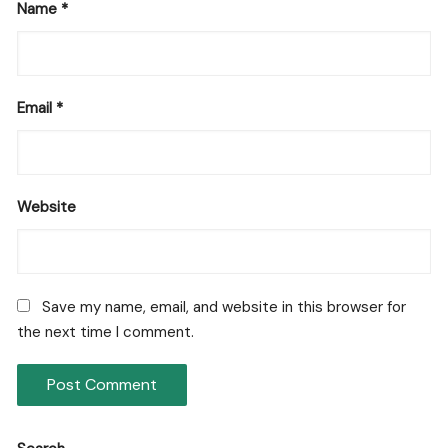
Name
*
Email
*
Website
Save my name, email, and website in this browser for
the next time I comment.