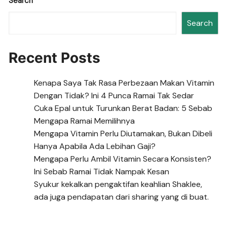
Search
Search
Recent Posts
Kenapa Saya Tak Rasa Perbezaan Makan Vitamin
Dengan Tidak? Ini 4 Punca Ramai Tak Sedar
Cuka Epal untuk Turunkan Berat Badan: 5 Sebab
Mengapa Ramai Memilihnya
Mengapa Vitamin Perlu Diutamakan, Bukan Dibeli
Hanya Apabila Ada Lebihan Gaji?
Mengapa Perlu Ambil Vitamin Secara Konsisten?
Ini Sebab Ramai Tidak Nampak Kesan
Syukur kekalkan pengaktifan keahlian Shaklee,
ada juga pendapatan dari sharing yang di buat.