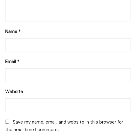
Name
*
Email
*
Website
Save my name, email, and website in this browser for
the next time I comment.