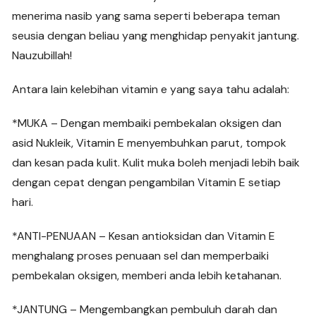
menerima nasib yang sama seperti beberapa teman
seusia dengan beliau yang menghidap penyakit jantung.
Nauzubillah!
Antara lain kelebihan vitamin e yang saya tahu adalah:
*MUKA – Dengan membaiki pembekalan oksigen dan
asid Nukleik, Vitamin E menyembuhkan parut, tompok
dan kesan pada kulit. Kulit muka boleh menjadi lebih baik
dengan cepat dengan pengambilan Vitamin E setiap
hari.
*ANTI-PENUAAN – Kesan antioksidan dan Vitamin E
menghalang proses penuaan sel dan memperbaiki
pembekalan oksigen, memberi anda lebih ketahanan.
*JANTUNG – Mengembangkan pembuluh darah dan