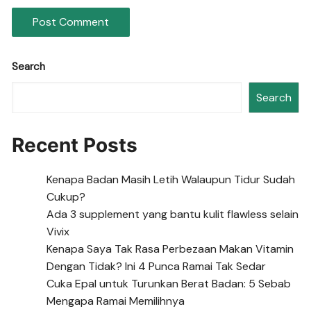
Search
Search
Recent Posts
Kenapa Badan Masih Letih Walaupun Tidur Sudah
Cukup?
Ada 3 supplement yang bantu kulit flawless selain
Vivix
Kenapa Saya Tak Rasa Perbezaan Makan Vitamin
Dengan Tidak? Ini 4 Punca Ramai Tak Sedar
Cuka Epal untuk Turunkan Berat Badan: 5 Sebab
Mengapa Ramai Memilihnya