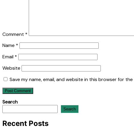
Comment
*
Name
*
Email
*
Website
Save my name, email, and website in this browser for the
Search
Search
Recent Posts