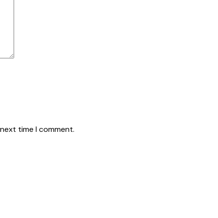
 next time I comment.