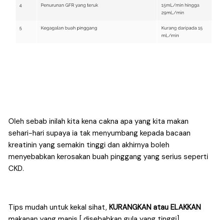
Oleh sebab inilah kita kena cakna apa yang kita makan 
sehari-hari supaya ia tak menyumbang kepada bacaan 
kreatinin yang semakin tinggi dan akhirnya boleh 
menyebabkan kerosakan buah pinggang yang serius seperti 
CKD.
Tips mudah untuk kekal sihat, 
KURANGKAN atau ELAKKAN
makanan yang manis [ disebabkan gula yang tinggi], 