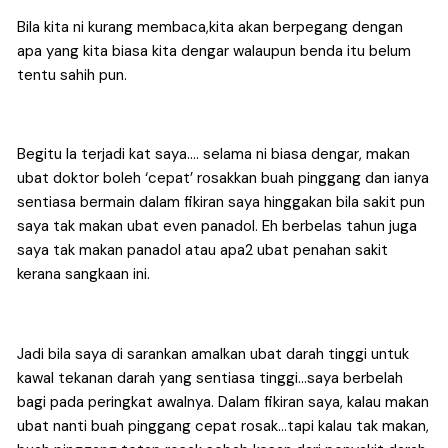
Bila kita ni kurang membaca,kita akan berpegang dengan 
apa yang kita biasa kita dengar walaupun benda itu belum 
tentu sahih pun.
Begitu la terjadi kat saya…. selama ni biasa dengar, makan 
ubat doktor boleh ‘cepat’ rosakkan buah pinggang dan ianya 
sentiasa bermain dalam fikiran saya hinggakan bila sakit pun 
saya tak makan ubat even panadol. Eh berbelas tahun juga 
saya tak makan panadol atau apa2 ubat penahan sakit 
kerana sangkaan ini.
Jadi bila saya di sarankan amalkan ubat darah tinggi untuk 
kawal tekanan darah yang sentiasa tinggi…saya berbelah 
bagi pada peringkat awalnya. Dalam fikiran saya, kalau makan 
ubat nanti buah pinggang cepat rosak…tapi kalau tak makan, 