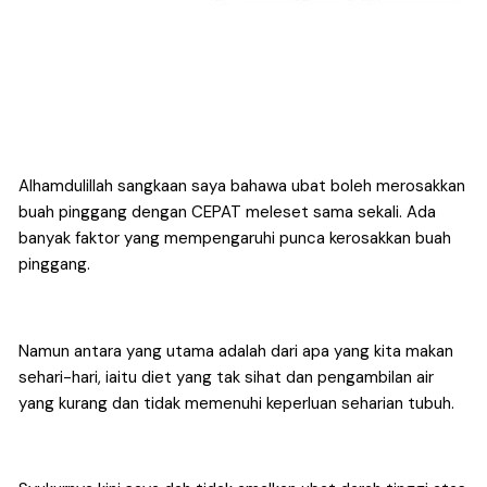
Alhamdulillah sangkaan saya bahawa ubat boleh merosakkan 
buah pinggang dengan CEPAT meleset sama sekali. Ada 
banyak faktor yang mempengaruhi punca kerosakkan buah 
pinggang. 
Namun antara yang utama adalah dari apa yang kita makan 
sehari-hari, iaitu diet yang tak sihat dan pengambilan air 
yang kurang dan tidak memenuhi keperluan seharian tubuh.