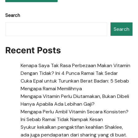
Search
Search
Recent Posts
Kenapa Saya Tak Rasa Perbezaan Makan Vitamin
Dengan Tidak? Ini 4 Punca Ramai Tak Sedar
Cuka Epal untuk Turunkan Berat Badan: 5 Sebab
Mengapa Ramai Memilihnya
Mengapa Vitamin Perlu Diutamakan, Bukan Dibeli
Hanya Apabila Ada Lebihan Gaji?
Mengapa Perlu Ambil Vitamin Secara Konsisten?
Ini Sebab Ramai Tidak Nampak Kesan
Syukur kekalkan pengaktifan keahlian Shaklee,
ada juga pendapatan dari sharing yang di buat.