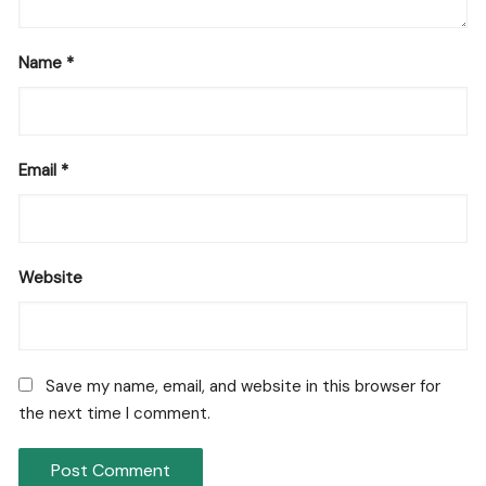
Name
*
Email
*
Website
Save my name, email, and website in this browser for
the next time I comment.