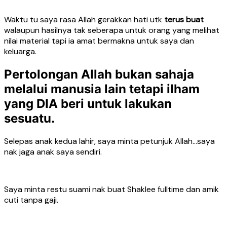
Waktu tu saya rasa Allah gerakkan hati utk
terus buat
walaupun hasilnya tak seberapa untuk orang yang melihat
nilai material tapi ia amat bermakna untuk saya dan
keluarga.
Pertolongan Allah bukan sahaja
melalui manusia lain tetapi ilham
yang DIA beri untuk lakukan
sesuatu.
Selepas anak kedua lahir, saya minta petunjuk Allah…saya
nak jaga anak saya sendiri.
Saya minta restu suami nak buat Shaklee fulltime dan amik
cuti tanpa gaji.