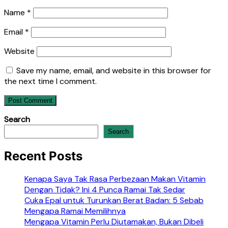
Name
*
Email
*
Website
Save my name, email, and website in this browser for
the next time I comment.
Search
Search
Recent Posts
Kenapa Saya Tak Rasa Perbezaan Makan Vitamin
Dengan Tidak? Ini 4 Punca Ramai Tak Sedar
Cuka Epal untuk Turunkan Berat Badan: 5 Sebab
Mengapa Ramai Memilihnya
Mengapa Vitamin Perlu Diutamakan, Bukan Dibeli