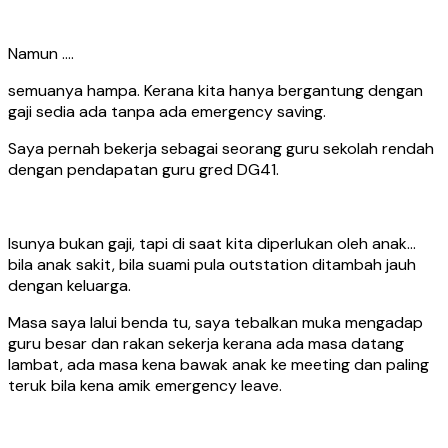
Namun ….
semuanya hampa. Kerana kita hanya bergantung dengan
gaji sedia ada tanpa ada emergency saving.
Saya pernah bekerja sebagai seorang guru sekolah rendah
dengan pendapatan guru gred DG41.
Isunya bukan gaji, tapi di saat kita diperlukan oleh anak…
bila anak sakit, bila suami pula outstation ditambah jauh
dengan keluarga.
Masa saya lalui benda tu, saya tebalkan muka mengadap
guru besar dan rakan sekerja kerana ada masa datang
lambat, ada masa kena bawak anak ke meeting dan paling
teruk bila kena amik emergency leave.