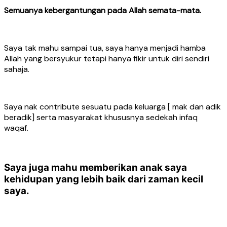
Semuanya kebergantungan pada Allah semata-mata.
Saya tak mahu sampai tua, saya hanya menjadi hamba
Allah yang bersyukur tetapi hanya fikir untuk diri sendiri
sahaja.
Saya nak contribute sesuatu pada keluarga [ mak dan adik
beradik] serta masyarakat khususnya sedekah infaq
waqaf.
Saya juga mahu memberikan anak saya
kehidupan yang lebih baik dari zaman kecil
saya.