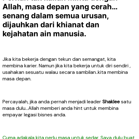
Allah, masa depan yang cerah…
senang dalam semua urusan,
dijauhkan dari khianat dan
kejahatan ain manusia.
Jika kita bekerja dengan tekun dan semangat, kita
membina karier. Namun jika kita bekerja untuk diri sendiri ,
usahakan sesuatu walau secara sambilan..kita membina
masa depan.
Percayalah, jika anda pernah menjadi leader
Shaklee
satu
masa dulu…Allah memberi anda hint untuk membina
empayar legasi bisnes anda.
Cuma adakala kita perlu masa untuk sedar. Saya dulu buat