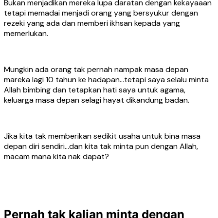
Bukan menjadikan mereka lupa daratan dengan kekayaaan
tetapi memadai menjadi orang yang bersyukur dengan
rezeki yang ada dan memberi ikhsan kepada yang
memerlukan.
Mungkin ada orang tak pernah nampak masa depan
mareka lagi 10 tahun ke hadapan…tetapi saya selalu minta
Allah bimbing dan tetapkan hati saya untuk agama,
keluarga masa depan selagi hayat dikandung badan.
Jika kita tak memberikan sedikit usaha untuk bina masa
depan diri sendiri…dan kita tak minta pun dengan Allah,
macam mana kita nak dapat?
Pernah tak kalian minta dengan