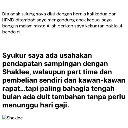
Bila anak sulung saya diuji dengan hernia kali kedua dan
HFMD ditambah saya mengandung anak kedua, saya
bangun malam minta Allah berikan saya kekuatan nak lalui
benda ni.
Syukur saya ada usahakan
pendapatan sampingan dengan
Shaklee, walaupun part time dan
pembelian sendiri dan kawan-kawan
rapat…tapi paling bahagia tengah
bulan ada duit tambahan tanpa perlu
menunggu hari gaji.