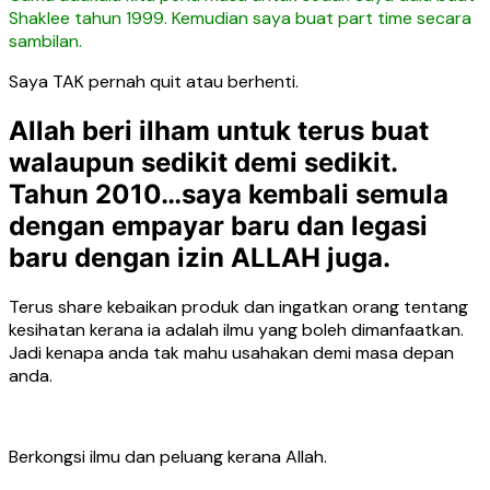
Shaklee tahun 1999. Kemudian saya buat part time secara
sambilan.
Saya TAK pernah quit atau berhenti.
Allah beri ilham untuk terus buat
walaupun sedikit demi sedikit.
Tahun 2010…saya kembali semula
dengan empayar baru dan legasi
baru dengan izin ALLAH juga.
Terus share kebaikan produk dan ingatkan orang tentang
kesihatan kerana ia adalah ilmu yang boleh dimanfaatkan.
Jadi kenapa anda tak mahu usahakan demi masa depan
anda.
Berkongsi ilmu dan peluang kerana Allah.