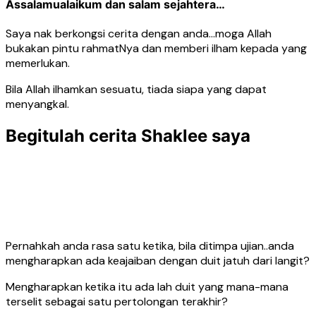
Assalamualaikum dan salam sejahtera…
Saya nak berkongsi cerita dengan anda…moga Allah
bukakan pintu rahmatNya dan memberi ilham kepada yang
memerlukan.
Bila Allah ilhamkan sesuatu, tiada siapa yang dapat
menyangkal.
Begitulah cerita Shaklee saya
Pernahkah anda rasa satu ketika, bila ditimpa ujian..anda
mengharapkan ada keajaiban dengan duit jatuh dari langit?
Mengharapkan ketika itu ada lah duit yang mana-mana
terselit sebagai satu pertolongan terakhir?