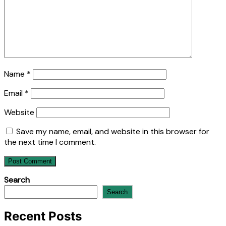
Name
*
Email
*
Website
Save my name, email, and website in this browser for
the next time I comment.
Search
Search
Recent Posts