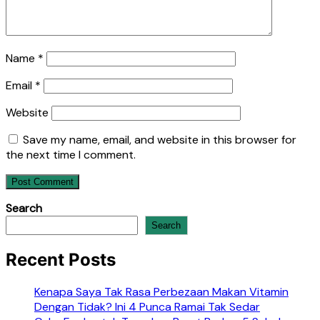
Name
*
Email
*
Website
Save my name, email, and website in this browser for
the next time I comment.
Search
Search
Recent Posts
Kenapa Saya Tak Rasa Perbezaan Makan Vitamin
Dengan Tidak? Ini 4 Punca Ramai Tak Sedar