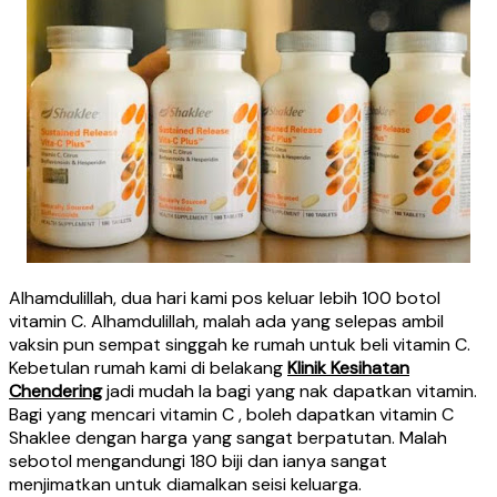
Alhamdulillah, dua hari kami pos keluar lebih 100 botol
vitamin C. Alhamdulillah, malah ada yang selepas ambil
vaksin pun sempat singgah ke rumah untuk beli vitamin C.
Kebetulan rumah kami di belakang
Klinik Kesihatan
Chendering
jadi mudah la bagi yang nak dapatkan vitamin.
Bagi yang mencari vitamin C , boleh dapatkan vitamin C
Shaklee dengan harga yang sangat berpatutan. Malah
sebotol mengandungi 180 biji dan ianya sangat
menjimatkan untuk diamalkan seisi keluarga.