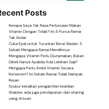
Recent Posts
Kenapa Saya Tak Rasa Perbezaan Makan
Vitamin Dengan Tidak? Ini 4 Punca Ramai
Tak Sedar
Cuka Epal untuk Turunkan Berat Badan: 5
Sebab Mengapa Ramai Memilihnya
Mengapa Vitamin Perlu Diutamakan, Bukan
Dibeli Hanya Apabila Ada Lebihan Gaji?
Mengapa Perlu Ambil Vitamin Secara
Konsisten? Ini Sebab Ramai Tidak Nampak
Kesan
Syukur kekalkan pengaktifan keahlian
Shaklee, ada juga pendapatan dari sharing
yang di buat.