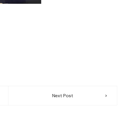
Next Post