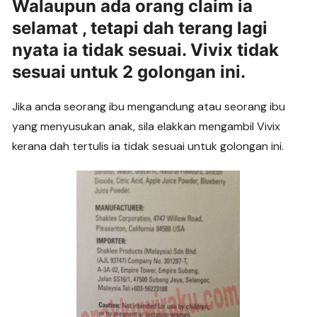
Walaupun ada orang claim ia
selamat , tetapi dah terang lagi
nyata ia tidak sesuai. Vivix tidak
sesuai untuk 2 golongan ini.
Jika anda seorang ibu mengandung atau seorang ibu
yang menyusukan anak, sila elakkan mengambil Vivix
kerana dah tertulis ia tidak sesuai untuk golongan ini.