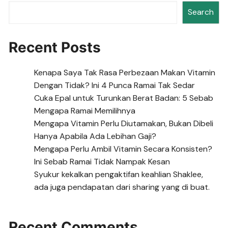
Search
Recent Posts
Kenapa Saya Tak Rasa Perbezaan Makan Vitamin
Dengan Tidak? Ini 4 Punca Ramai Tak Sedar
Cuka Epal untuk Turunkan Berat Badan: 5 Sebab
Mengapa Ramai Memilihnya
Mengapa Vitamin Perlu Diutamakan, Bukan Dibeli
Hanya Apabila Ada Lebihan Gaji?
Mengapa Perlu Ambil Vitamin Secara Konsisten?
Ini Sebab Ramai Tidak Nampak Kesan
Syukur kekalkan pengaktifan keahlian Shaklee,
ada juga pendapatan dari sharing yang di buat.
Recent Comments