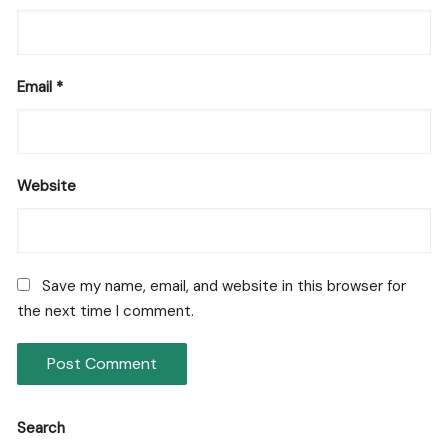
Email
*
Website
Save my name, email, and website in this browser for
the next time I comment.
Search