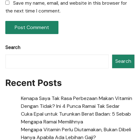
Save my name, email, and website in this browser for
the next time I comment.
Search
Search
Recent Posts
Kenapa Saya Tak Rasa Perbezaan Makan Vitamin
Dengan Tidak? Ini 4 Punca Ramai Tak Sedar
Cuka Epal untuk Turunkan Berat Badan: 5 Sebab
Mengapa Ramai Memilihnya
Mengapa Vitamin Perlu Diutamakan, Bukan Dibeli
Hanya Apabila Ada Lebihan Gaji?