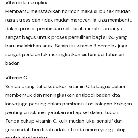
Vitamin b complex
Membantu menstabilkan hormon maka si ibu tak mudah
rasa stress dan tidak mudah meroyan. Ia juga membantu
dalam proses pembinaan sel darah merah dan ianya
sangat bagus untuk proses pemulihan bagi si ibu yang
baru melahirkan anak. Selain itu vitamin B complex juga
sangat perlu untuk meningkatkan sistem pertahanan
badan.
Vitamin C
Semua orang tahu kebaikan vitamin C. Ia bagus dalam
membentuk dan meningkatkan antibodi badan kita.
Ianya juga penting dalam pembentukan kolagen. Kolagen
penting untuk menyatukan setiap sel dalam tubuh.
Tanpa cukup vitamin C, kulit mudah luka. sensitif dan
gusi mudah berdarah adalah tanda umum yang paling