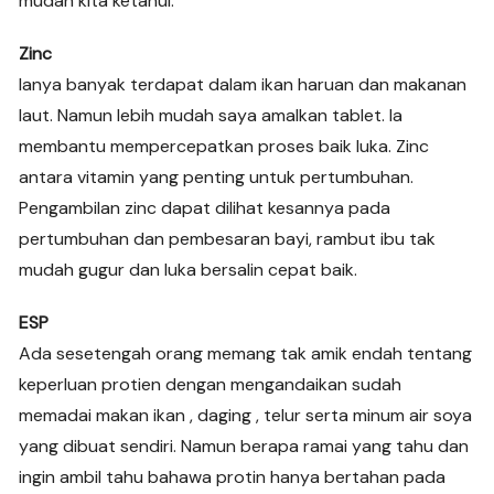
mudah kita ketahui.
Zinc
Ianya banyak terdapat dalam ikan haruan dan makanan
laut. Namun lebih mudah saya amalkan tablet. Ia
membantu mempercepatkan proses baik luka. Zinc
antara vitamin yang penting untuk pertumbuhan.
Pengambilan zinc dapat dilihat kesannya pada
pertumbuhan dan pembesaran bayi, rambut ibu tak
mudah gugur dan luka bersalin cepat baik.
ESP
Ada sesetengah orang memang tak amik endah tentang
keperluan protien dengan mengandaikan sudah
memadai makan ikan , daging , telur serta minum air soya
yang dibuat sendiri. Namun berapa ramai yang tahu dan
ingin ambil tahu bahawa protin hanya bertahan pada