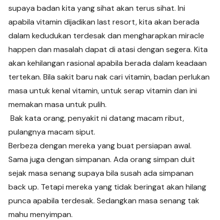
supaya badan kita yang sihat akan terus sihat. Ini
apabila vitamin dijadikan last resort, kita akan berada
dalam kedudukan terdesak dan mengharapkan miracle
happen dan masalah dapat di atasi dengan segera. Kita
akan kehilangan rasional apabila berada dalam keadaan
tertekan. Bila sakit baru nak cari vitamin, badan perlukan
masa untuk kenal vitamin, untuk serap vitamin dan ini
memakan masa untuk pulih.
Bak kata orang, penyakit ni datang macam ribut,
pulangnya macam siput.
Berbeza dengan mereka yang buat persiapan awal.
Sama juga dengan simpanan. Ada orang simpan duit
sejak masa senang supaya bila susah ada simpanan
back up. Tetapi mereka yang tidak beringat akan hilang
punca apabila terdesak. Sedangkan masa senang tak
mahu menyimpan.