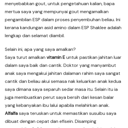
menyebabkan gout, untuk pengetahuan kalian, bapa
mertua saya yang mempunyai gout mengamalkan
pengambilan ESP dalam proses penyembuhan beliau. Ini
kerana kandungan asid amino dalam ESP Shaklee adalah
lengkap dan selamat diambil.
Selain ini, apa yang saya amalkan?
Saya turut amalkan
vitamin E
untuk pastikan jahitan luar
dalam saya baik dan cantik. Doktor yang manyambut
anak saya mengakui jahitan dalaman rahim saya sangat
cantik dan beliau akui semasa nak keluarkan anak kedua
saya dimana saya separuh sedar masa itu. Selain itu ia
juga membuatkan perut saya bersih dari kesan balar
yang kebanyakan ibu lalui apabila melahirkan anak.
Alfalfa
saya teruskan untuk memastikan susuibu saya
dibuat dengan cepat dan efisein. Disamping