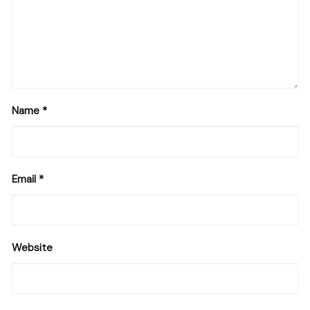
Name
*
Email
*
Website