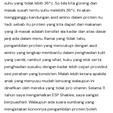
suhu yang tidak lebih 36*c. So bila kita goreng dan
masak susah tentu suhu melebihi 36*c. Ini akan
mengganggu kandungan asid amino dalam protien itu
tadi. sebab itu protien yang kita dapat dari makanan
yang di masak adalah bersifat ala kadar dan atas dasar
janji ada dalam menu. Ramai yang tidak tahu,
pengambilan protien yang mencukupi dengan aisd
amino yang lengkap membantu dalam penghasilan kulit
yang cantik, rambut yang sihat, kuku yang elok serta
penghasilan susuibu dengan kadar lebih cepat provided
sesi perahan yang konsisten. Malah lebih ketara apabila
anak yang menyusu mudah kenyang walaupun ini
dinafikan oleh mereka yang tidak pro vitamin. Selama 11
tahun saya mengamalkan ESP Shaklee, saya sangat
berpuashati. Walaupun ada suara sumbang yang
mengatakan kononnya pengambilan protien boleh