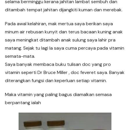
selama berminggu kerana jahitan lambat sembuh dan
ditambah tempat jahitan dijangkiti kuman dan merebak.
Pada awal kelahiran, mak mertua saya berikan saya
minum air rebusan kunyit dan terus bacaan kuning anak
saya meningkat ditambah anak sulung saya lahir pra
matang. Sejak tu lagi la saya cuma percaya pada vitamin
semata-mata.
Saya banyak membaca buku tulisan doc yang pro
vitamin seperti Dr Bruce Miller , doc feveret saya. Banyak
diterangkan fungsi dan keperluan setiap vitamin.
Maka vitamin yang paling bagus diamalkan semasa
berpantang ialah