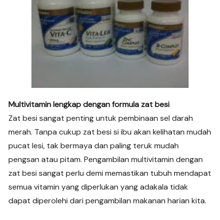
Multivitamin lengkap dengan formula zat besi
Zat besi sangat penting untuk pembinaan sel darah
merah. Tanpa cukup zat besi si ibu akan kelihatan mudah
pucat lesi, tak bermaya dan paling teruk mudah
pengsan atau pitam. Pengambilan multivitamin dengan
zat besi sangat perlu demi memastikan tubuh mendapat
semua vitamin yang diperlukan yang adakala tidak
dapat diperolehi dari pengambilan makanan harian kita.