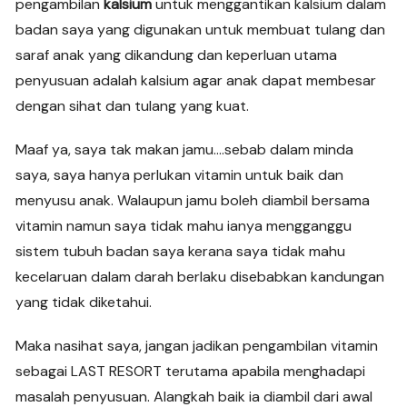
pengambilan
kalsium
untuk menggantikan kalsium dalam
badan saya yang digunakan untuk membuat tulang dan
saraf anak yang dikandung dan keperluan utama
penyusuan adalah kalsium agar anak dapat membesar
dengan sihat dan tulang yang kuat.
Maaf ya, saya tak makan jamu….sebab dalam minda
saya, saya hanya perlukan vitamin untuk baik dan
menyusu anak. Walaupun jamu boleh diambil bersama
vitamin namun saya tidak mahu ianya mengganggu
sistem tubuh badan saya kerana saya tidak mahu
kecelaruan dalam darah berlaku disebabkan kandungan
yang tidak diketahui.
Maka nasihat saya, jangan jadikan pengambilan vitamin
sebagai LAST RESORT terutama apabila menghadapi
masalah penyusuan. Alangkah baik ia diambil dari awal