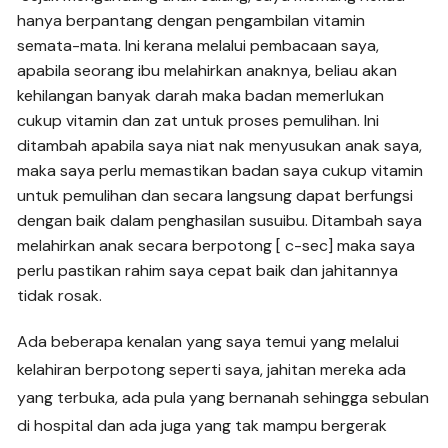
hanya berpantang dengan pengambilan vitamin
semata-mata. Ini kerana melalui pembacaan saya,
apabila seorang ibu melahirkan anaknya, beliau akan
kehilangan banyak darah maka badan memerlukan
cukup vitamin dan zat untuk proses pemulihan. Ini
ditambah apabila saya niat nak menyusukan anak saya,
maka saya perlu memastikan badan saya cukup vitamin
untuk pemulihan dan secara langsung dapat berfungsi
dengan baik dalam penghasilan susuibu. Ditambah saya
melahirkan anak secara berpotong [ c-sec] maka saya
perlu pastikan rahim saya cepat baik dan jahitannya
tidak rosak.
Ada beberapa kenalan yang saya temui yang melalui
kelahiran berpotong seperti saya, jahitan mereka ada
yang terbuka, ada pula yang bernanah sehingga sebulan
di hospital dan ada juga yang tak mampu bergerak