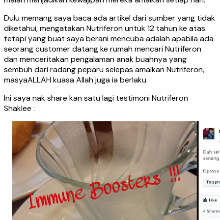
Dulu memang saya baca ada artikel dari sumber yang tidak
diketahui, mengatakan Nutriferon untuk 12 tahun ke atas
tetapi yang buat saya berani mencuba adalah apabila ada
seorang customer datang ke rumah mencari Nutriferon
dan menceritakan pengalaman anak buahnya yang
sembuh dari radang peparu selepas amalkan Nutriferon,
masyaALLAH kuasa Allah juga ia berlaku.
Ini saya nak share kan satu lagi testimoni Nutriferon
Shaklee :