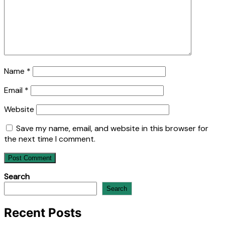
Name
*
Email
*
Website
Save my name, email, and website in this browser for
the next time I comment.
Search
Search
Recent Posts