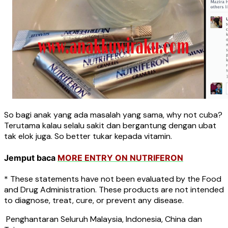
So bagi anak yang ada masalah yang sama, why not cuba?
Terutama kalau selalu sakit dan bergantung dengan ubat
tak elok juga. So better tukar kepada vitamin.
Jemput baca
MORE ENTRY ON NUTRIFERON
* These statements have not been evaluated by the Food
and Drug Administration. These products are not intended
to diagnose, treat, cure, or prevent any disease.
Penghantaran Seluruh Malaysia, Indonesia, China dan