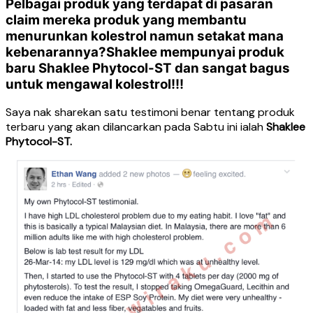
Pelbagai produk yang terdapat di pasaran
claim mereka produk yang membantu
menurunkan kolestrol namun setakat mana
kebenarannya?Shaklee mempunyai produk
baru
Shaklee Phytocol-ST dan sangat bagus
untuk mengawal kolestrol!!!
Saya nak sharekan satu testimoni benar tentang produk
terbaru yang akan dilancarkan pada Sabtu ini ialah
Shaklee
Phytocol-ST.