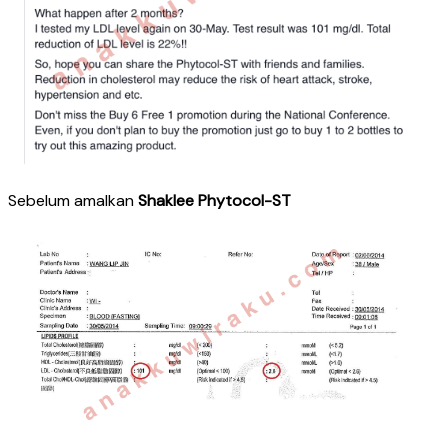
Sebelum amalkan
Shaklee Phytocol-ST