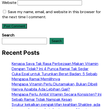
Website
Save my name, email, and website in this browser for
the next time I comment.
Search
Search
Recent Posts
Kenapa Saya Tak Rasa Perbezaan Makan Vitamin
Dengan Tidak? Ini 4 Punca Ramai Tak Sedar
Cuka Epal untuk Turunkan Berat Badan: 5 Sebab
Mengapa Ramai Memilihnya
Mengapa Vitamin Perlu Diutamakan, Bukan Dibeli
Hanya Apabila Ada Lebihan Gaji?
Mengapa Perlu Ambil Vitamin Secara Konsisten? Ini
Sebab Ramai Tidak Nampak Kesan
Syukur kekalkan pengaktifan keahlian Shaklee, ada