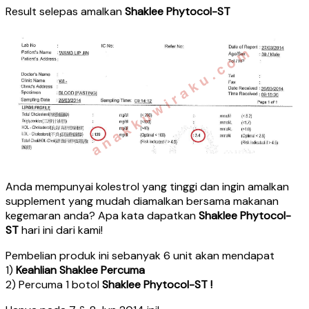
Result selepas amalkan
Shaklee Phytocol-ST
Anda mempunyai kolestrol yang tinggi dan ingin amalkan
supplement yang mudah diamalkan bersama makanan
kegemaran anda? Apa kata dapatkan
Shaklee Phytocol-
ST
hari ini dari kami!
Pembelian produk ini sebanyak 6 unit akan mendapat
1)
Keahlian Shaklee Percuma
2) Percuma 1 botol
Shaklee Phytocol-ST !