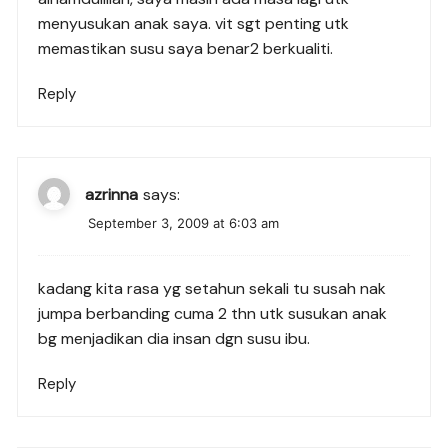
menyusukan anak saya. vit sgt penting utk
memastikan susu saya benar2 berkualiti.
Reply
azrinna
says:
September 3, 2009 at 6:03 am
kadang kita rasa yg setahun sekali tu susah nak
jumpa berbanding cuma 2 thn utk susukan anak
bg menjadikan dia insan dgn susu ibu.
Reply