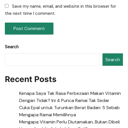
Save my name, email, and website in this browser for
the next time I comment.
Search
Search
Recent Posts
Kenapa Saya Tak Rasa Perbezaan Makan Vitamin
Dengan Tidak? Ini 4 Punca Ramai Tak Sedar
Cuka Epal untuk Turunkan Berat Badan: 5 Sebab
Mengapa Ramai Memilihnya
Mengapa Vitamin Perlu Diutamakan, Bukan Dibeli