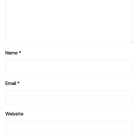
Name
*
Email
*
Website