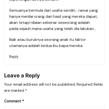
Semuanya bermula dari usaha sendiri… ramai yang
hanya menilai orang dari hasil yang mereka dapat,
akan tetapi nilaian sebenar seseorang adalah
pada sejauh mana usaha yang telah dia lakukan…
Baik atau buruknya seorang anak itu faktor
utamanya adalah kedua ibu bapa mereka.
Reply
Leave a Reply
Your email address will not be published.
Required fields
are marked
*
Comment
*