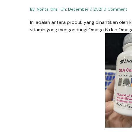
By:
Norita Idris
On:
December 7, 2021
0 Comment
Ini adalah antara produk yang dinantikan oleh
vitamin yang mengandungi Omega 6 dan Omega