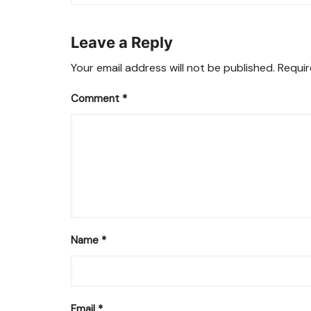
Leave a Reply
Your email address will not be published.
Requir
Comment
*
Name
*
Email
*