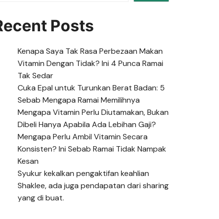
Recent Posts
Kenapa Saya Tak Rasa Perbezaan Makan
Vitamin Dengan Tidak? Ini 4 Punca Ramai
Tak Sedar
Cuka Epal untuk Turunkan Berat Badan: 5
Sebab Mengapa Ramai Memilihnya
Mengapa Vitamin Perlu Diutamakan, Bukan
Dibeli Hanya Apabila Ada Lebihan Gaji?
Mengapa Perlu Ambil Vitamin Secara
Konsisten? Ini Sebab Ramai Tidak Nampak
Kesan
Syukur kekalkan pengaktifan keahlian
Shaklee, ada juga pendapatan dari sharing
yang di buat.