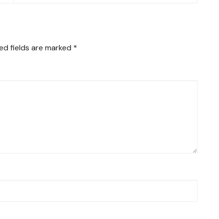
ed fields are marked
*