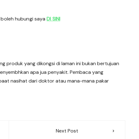
 boleh hubungi saya 
DI SINI
ang produk yang dikongsi di laman ini bukan bertujuan
enyembhkan apa jua penyakit. Pembaca yang
paat nasihat dari doktor atau mana-mana pakar
Next Post