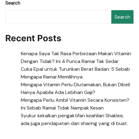
Search
Search
Recent Posts
Kenapa Saya Tak Rasa Perbezaan Makan Vitamin
Dengan Tidak? Ini 4 Punca Ramai Tak Sedar
Cuka Epal untuk Turunkan Berat Badan: 5 Sebab
Mengapa Ramai Memilihnya
Mengapa Vitamin Perlu Diutamakan, Bukan Dibeli
Hanya Apabila Ada Lebihan Gaji?
Mengapa Perlu Ambil Vitamin Secara Konsisten?
Ini Sebab Ramai Tidak Nampak Kesan
Syukur kekalkan pengaktifan keahlian Shaklee,
ada juga pendapatan dari sharing yang di buat.