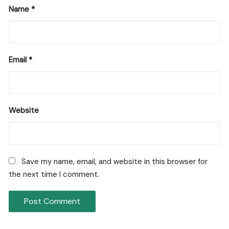
Name
*
Email
*
Website
Save my name, email, and website in this browser for
the next time I comment.