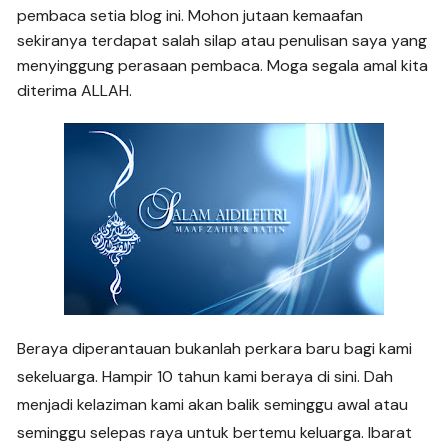
pembaca setia blog ini. Mohon jutaan kemaafan
sekiranya terdapat salah silap atau penulisan saya yang
menyinggung perasaan pembaca. Moga segala amal kita
diterima ALLAH.
Beraya diperantauan bukanlah perkara baru bagi kami
sekeluarga. Hampir 10 tahun kami beraya di sini. Dah
menjadi kelaziman kami akan balik seminggu awal atau
seminggu selepas raya untuk bertemu keluarga. Ibarat