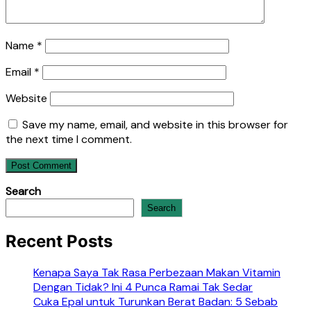
Name
*
Email
*
Website
Save my name, email, and website in this browser for
the next time I comment.
Search
Search
Recent Posts
Kenapa Saya Tak Rasa Perbezaan Makan Vitamin
Dengan Tidak? Ini 4 Punca Ramai Tak Sedar
Cuka Epal untuk Turunkan Berat Badan: 5 Sebab