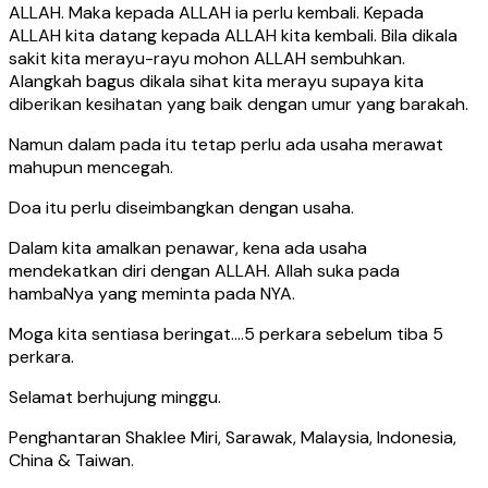
ALLAH. Maka kepada ALLAH ia perlu kembali. Kepada
ALLAH kita datang kepada ALLAH kita kembali. Bila dikala
sakit kita merayu-rayu mohon ALLAH sembuhkan.
Alangkah bagus dikala sihat kita merayu supaya kita
diberikan kesihatan yang baik dengan umur yang barakah.
Namun dalam pada itu tetap perlu ada usaha merawat
mahupun mencegah.
Doa itu perlu diseimbangkan dengan usaha.
Dalam kita amalkan penawar, kena ada usaha
mendekatkan diri dengan ALLAH. Allah suka pada
hambaNya yang meminta pada NYA.
Moga kita sentiasa beringat….5 perkara sebelum tiba 5
perkara.
Selamat berhujung minggu.
Penghantaran Shaklee Miri, Sarawak, Malaysia, Indonesia,
China & Taiwan.