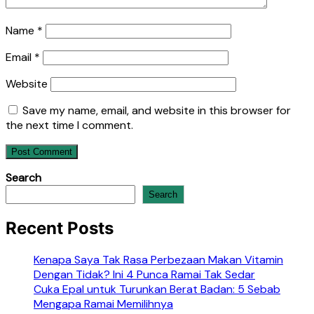
Name
*
Email
*
Website
Save my name, email, and website in this browser for
the next time I comment.
Search
Search
Recent Posts
Kenapa Saya Tak Rasa Perbezaan Makan Vitamin
Dengan Tidak? Ini 4 Punca Ramai Tak Sedar
Cuka Epal untuk Turunkan Berat Badan: 5 Sebab
Mengapa Ramai Memilihnya