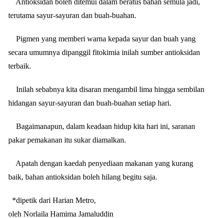
Antioksidan boleh ditemui dalam beratus bahan semula jadi,
terutama sayur-sayuran dan buah-buahan.
Pigmen yang memberi warna kepada sayur dan buah yang
secara umumnya dipanggil fitokimia inilah sumber antioksidan
terbaik.
Inilah sebabnya kita disaran mengambil lima hingga sembilan
hidangan sayur-sayuran dan buah-buahan setiap hari.
Bagaimanapun, dalam keadaan hidup kita hari ini, saranan
pakar pemakanan itu sukar diamalkan.
Apatah dengan kaedah penyediaan makanan yang kurang
baik, bahan antioksidan boleh hilang begitu saja.
*dipetik dari Harian Metro,
oleh Norlaila Hamima Jamaluddin