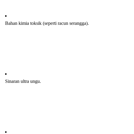
Bahan kimia toksik (seperti racun serangga).
Sinaran ultra ungu.