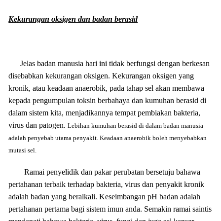
Kekurangan oksigen dan badan berasid
Jelas badan manusia hari ini tidak berfungsi dengan berkesan
disebabkan kekurangan oksigen. Kekurangan oksigen yang
kronik, atau keadaan anaerobik, pada tahap sel akan membawa
kepada pengumpulan toksin berbahaya dan kumuhan berasid di
dalam sistem kita, menjadikannya tempat pembiakan bakteria,
virus dan patogen.
Lebihan kumuhan berasid di dalam badan manusia
adalah penyebab utama penyakit. Keadaan anaerobik boleh menyebabkan
mutasi sel.
Ramai penyelidik dan pakar perubatan bersetuju bahawa
pertahanan terbaik terhadap bakteria, virus dan penyakit kronik
adalah badan yang beralkali. Keseimbangan pH badan adalah
pertahanan pertama bagi sistem imun anda. Semakin ramai saintis