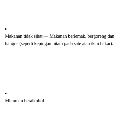
Makanan tidak sihat — Makanan berlemak, bergoreng dan
hangus (seperti kepingan hitam pada sate atau ikan bakar).
Minuman beralkohol.