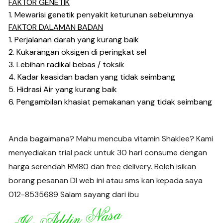
FAKTOR GENETIK
1. Mewarisi genetik penyakit keturunan sebelumnya
FAKTOR DALAMAN BADAN
1. Perjalanan darah yang kurang baik
2. Kukarangan oksigen di peringkat sel
3. Lebihan radikal bebas / toksik
4. Kadar keasidan badan yang tidak seimbang
5. Hidrasi Air yang kurang baik
6. Pengambilan khasiat pemakanan yang tidak seimbang
Anda bagaimana? Mahu mencuba vitamin Shaklee? Kami
menyediakan trial pack untuk 30 hari consume dengan
harga serendah RM80 dan free delivery. Boleh isikan
borang pesanan DI web ini atau sms kan kepada saya
012-8535689 Salam sayang dari ibu