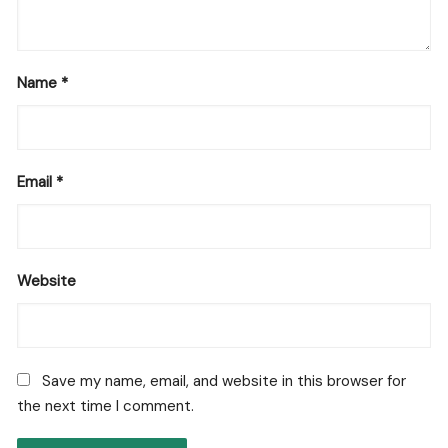
Name
*
Email
*
Website
Save my name, email, and website in this browser for
the next time I comment.