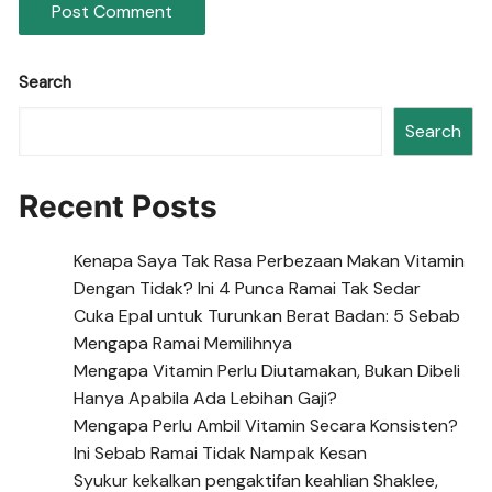
Search
Search
Recent Posts
Kenapa Saya Tak Rasa Perbezaan Makan Vitamin
Dengan Tidak? Ini 4 Punca Ramai Tak Sedar
Cuka Epal untuk Turunkan Berat Badan: 5 Sebab
Mengapa Ramai Memilihnya
Mengapa Vitamin Perlu Diutamakan, Bukan Dibeli
Hanya Apabila Ada Lebihan Gaji?
Mengapa Perlu Ambil Vitamin Secara Konsisten?
Ini Sebab Ramai Tidak Nampak Kesan
Syukur kekalkan pengaktifan keahlian Shaklee,