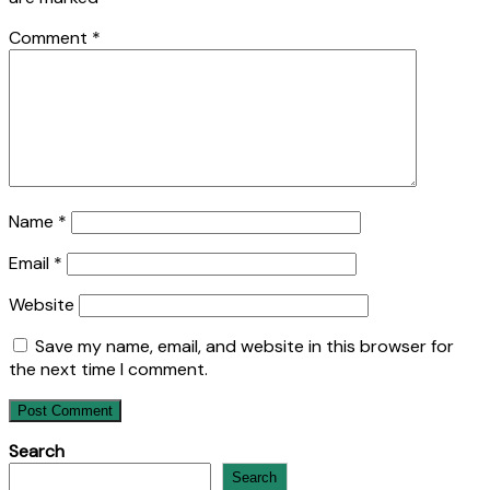
Comment
*
Name
*
Email
*
Website
Save my name, email, and website in this browser for
the next time I comment.
Search
Search