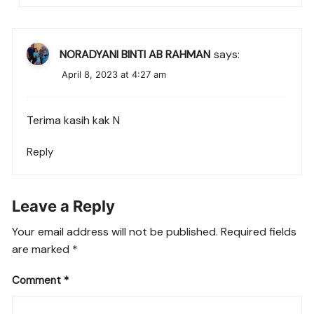
NORADYANI BINTI AB RAHMAN
says:
April 8, 2023 at 4:27 am
Terima kasih kak N
Reply
Leave a Reply
Your email address will not be published.
Required fields
are marked
*
Comment
*