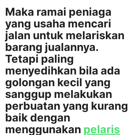
Maka ramai peniaga
yang usaha mencari
jalan untuk melariskan
barang jualannya.
Tetapi paling
menyedihkan bila ada
golongan kecil yang
sanggup melakukan
perbuatan yang kurang
baik dengan
menggunakan
pelaris