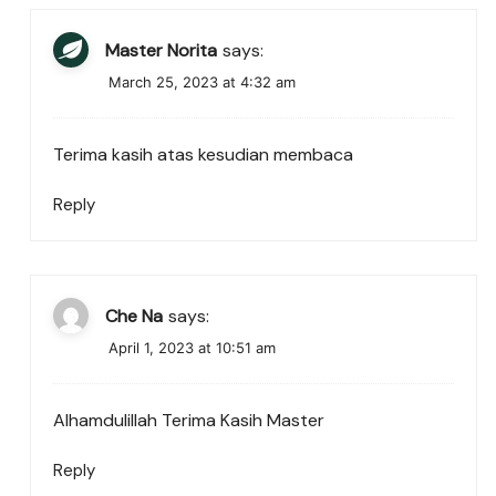
Master Norita
says:
March 25, 2023 at 4:32 am
Terima kasih atas kesudian membaca
Reply
Che Na
says:
April 1, 2023 at 10:51 am
Alhamdulillah Terima Kasih Master
Reply