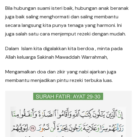
Bila hubungan suami isteri baik, hubungan anak beranak
juga baik saling menghormati dan saling membantu
secara langsung kita punya tenaga yang harmoni. Ini
juga salah satu cara menjemput rezeki dengan mudah.
Dalam Islam kita digalakkan kita berdoa , minta pada
Allah keluarga Sakinah Mawaddah Warrahmah,
Mengamalkan doa dan zikir yang nabi ajarkan juga
membantu menjadikan pintu rezeki terbuka luas.