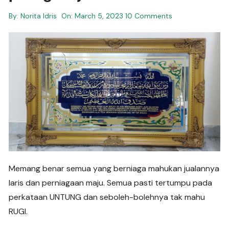
By:
Norita Idris
On:
March 5, 2023
10 Comments
Memang benar semua yang berniaga mahukan jualannya
laris dan perniagaan maju. Semua pasti tertumpu pada
perkataan UNTUNG dan seboleh-bolehnya tak mahu
RUGI.