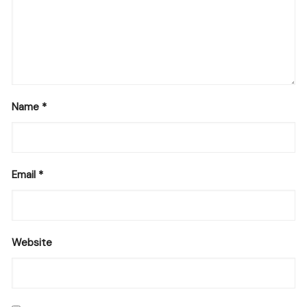
Name
*
Email
*
Website