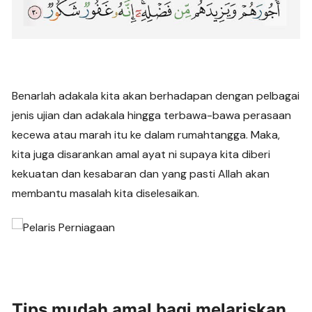
Benarlah adakala kita akan berhadapan dengan pelbagai
jenis ujian dan adakala hingga terbawa-bawa perasaan
kecewa atau marah itu ke dalam rumahtangga. Maka,
kita juga disarankan amal ayat ni supaya kita diberi
kekuatan dan kesabaran dan yang pasti Allah akan
membantu masalah kita diselesaikan.
Tips mudah amal bagi melariskan