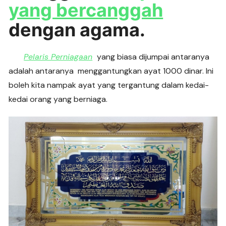
yang bercanggah
dengan agama.
Pelaris Perniagaan
yang biasa dijumpai antaranya
adalah antaranya menggantungkan ayat 1000 dinar. Ini
boleh kita nampak ayat yang tergantung dalam kedai-
kedai orang yang berniaga.