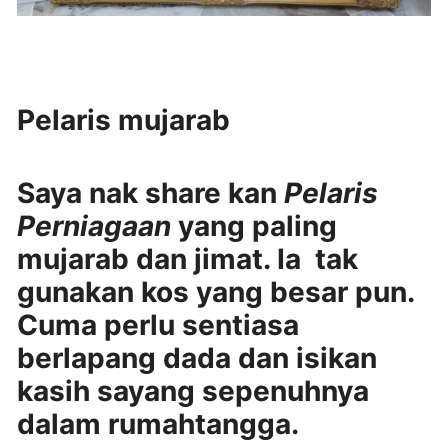
Pelaris mujarab
Saya nak share kan
Pelaris
Perniagaan
yang paling
mujarab dan jimat. Ia tak
gunakan kos yang besar pun.
Cuma perlu sentiasa
berlapang dada dan isikan
kasih sayang sepenuhnya
dalam rumahtangga.