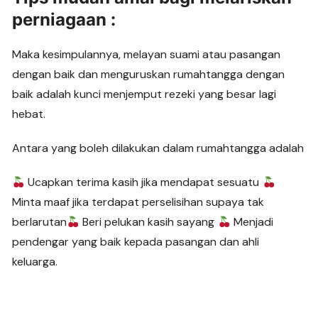
perniagaan :
Maka kesimpulannya, melayan suami atau pasangan
dengan baik dan menguruskan rumahtangga dengan
baik adalah kunci menjemput rezeki yang besar lagi
hebat.
Antara yang boleh dilakukan dalam rumahtangga adalah
Ucapkan terima kasih jika mendapat sesuatu
Minta maaf jika terdapat perselisihan supaya tak
berlarutan
Beri pelukan kasih sayang
Menjadi
pendengar yang baik kepada pasangan dan ahli
keluarga.