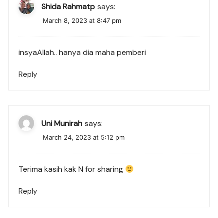
Shida Rahmatp
says:
March 8, 2023 at 8:47 pm
insyaAllah.. hanya dia maha pemberi
Reply
Uni Munirah
says:
March 24, 2023 at 5:12 pm
Terima kasih kak N for sharing
Reply