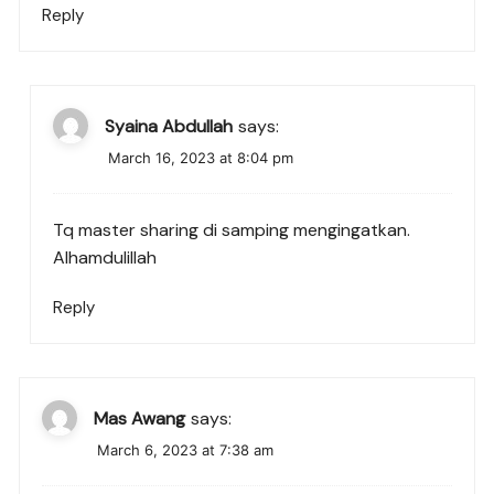
Reply
Syaina Abdullah
says:
March 16, 2023 at 8:04 pm
Tq master sharing di samping mengingatkan.
Alhamdulillah
Reply
Mas Awang
says:
March 6, 2023 at 7:38 am