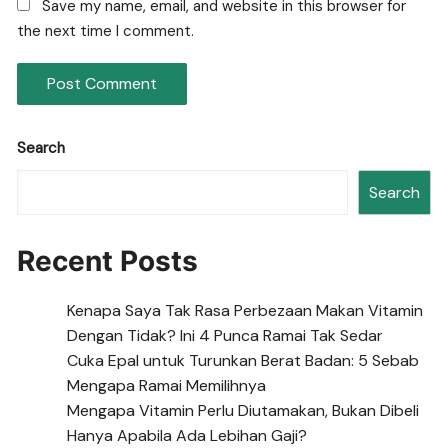
Save my name, email, and website in this browser for
the next time I comment.
Search
Search
Recent Posts
Kenapa Saya Tak Rasa Perbezaan Makan Vitamin
Dengan Tidak? Ini 4 Punca Ramai Tak Sedar
Cuka Epal untuk Turunkan Berat Badan: 5 Sebab
Mengapa Ramai Memilihnya
Mengapa Vitamin Perlu Diutamakan, Bukan Dibeli
Hanya Apabila Ada Lebihan Gaji?