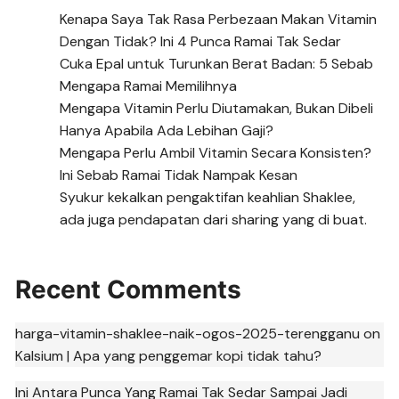
Kenapa Saya Tak Rasa Perbezaan Makan Vitamin
Dengan Tidak? Ini 4 Punca Ramai Tak Sedar
Cuka Epal untuk Turunkan Berat Badan: 5 Sebab
Mengapa Ramai Memilihnya
Mengapa Vitamin Perlu Diutamakan, Bukan Dibeli
Hanya Apabila Ada Lebihan Gaji?
Mengapa Perlu Ambil Vitamin Secara Konsisten?
Ini Sebab Ramai Tidak Nampak Kesan
Syukur kekalkan pengaktifan keahlian Shaklee,
ada juga pendapatan dari sharing yang di buat.
Recent Comments
harga-vitamin-shaklee-naik-ogos-2025-terengganu
on
Kalsium | Apa yang penggemar kopi tidak tahu?
Ini Antara Punca Yang Ramai Tak Sedar Sampai Jadi