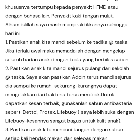
khususnya tertumpu kepada penyakit HFMD atau
dengan bahasa lain, Penyakit kaki tangan mulut.
Alhamdulillah saya masih mempraktikkannya sehingga
hari ini.
1. Pastikan anak kita mandi sebelum ke tadika @ taska.
Jika terlalu awal maka memadailah dengan mengelap
seluruh badan anak dengan tuala yang berbilas sabun.
2. Pastikan anak kita mandi sejurus pulang dari sekolah
@ taska. Saya akan pastikan Addin terus mandi sejurus
dia sampai ke rumah…sekurang-kurangnya dapat
mengelakkan dari bakteria terus merebak.Untuk
dapatkan kesan terbaik, gunakanlah sabun antibakteria
seperti Dettol, Protex, Lifebuoy ( saya lebih suka dengan
Lifebuoy-kesannya sangat bagus untuk kulit anak).
3. Pastikan anak kita mencuci tangan dengan sabun
setiap kali hendak makan dan selepas makan.