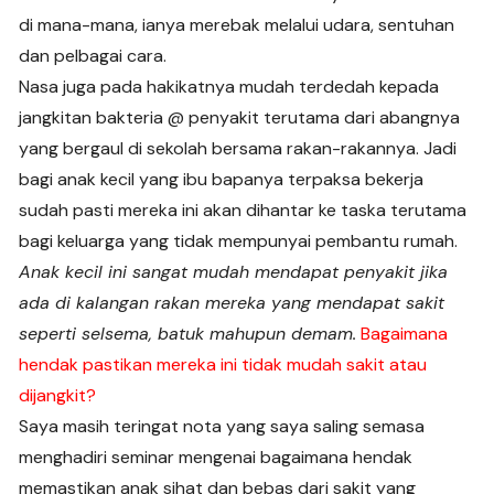
di mana-mana, ianya merebak melalui udara, sentuhan
dan pelbagai cara.
Nasa juga pada hakikatnya mudah terdedah kepada
jangkitan bakteria @ penyakit terutama dari abangnya
yang bergaul di sekolah bersama rakan-rakannya. Jadi
bagi anak kecil yang ibu bapanya terpaksa bekerja
sudah pasti mereka ini akan dihantar ke taska terutama
bagi keluarga yang tidak mempunyai pembantu rumah.
Anak kecil ini sangat mudah mendapat penyakit jika
ada di kalangan rakan mereka yang mendapat sakit
seperti selsema, batuk mahupun demam.
Bagaimana
hendak pastikan mereka ini tidak mudah sakit atau
dijangkit?
Saya masih teringat nota yang saya saling semasa
menghadiri seminar mengenai bagaimana hendak
memastikan anak sihat dan bebas dari sakit yang