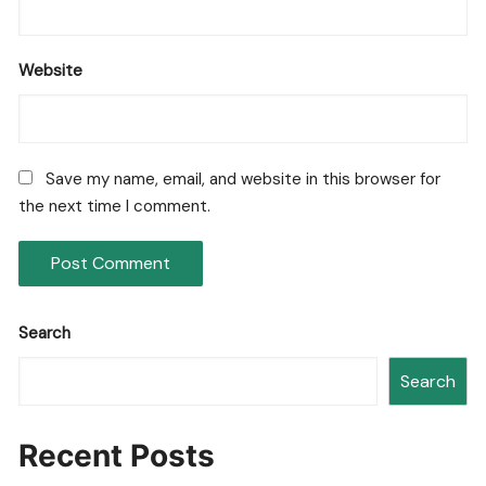
Website
Save my name, email, and website in this browser for
the next time I comment.
Search
Search
Recent Posts