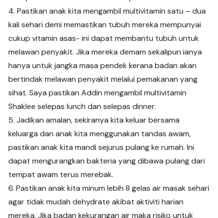
4. Pastikan anak kita mengambil multivitamin satu – dua
kali sehari demi memastikan tubuh mereka mempunyai
cukup vitamin asas- ini dapat membantu tubuh untuk
melawan penyakit. Jika mereka demam sekalipun ianya
hanya untuk jangka masa pendek kerana badan akan
bertindak melawan penyakit melalui pemakanan yang
sihat. Saya pastikan Addin mengambil multivitamin
Shaklee selepas lunch dan selepas dinner.
5. Jadikan amalan, sekiranya kita keluar bersama
keluarga dan anak kita menggunakan tandas awam,
pastikan anak kita mandi sejurus pulang ke rumah. Ini
dapat mengurangkan bakteria yang dibawa pulang dari
tempat awam terus merebak.
6. Pastikan anak kita minum lebih 8 gelas air masak sehari
agar tidak mudah dehydrate akibat aktiviti harian
mereka. Jika badan kekurangan air maka risiko untuk