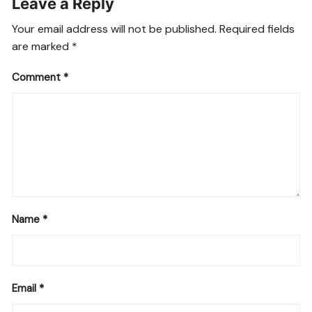
Leave a Reply
Your email address will not be published.
Required fields
are marked
*
Comment
*
Name
*
Email
*