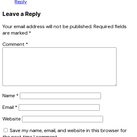
Reply
Leave a Reply
Your email address will not be published.
Required fields
are marked
*
Comment
*
Name
*
Email
*
Website
Save my name, email, and website in this browser for
the next time I comment.