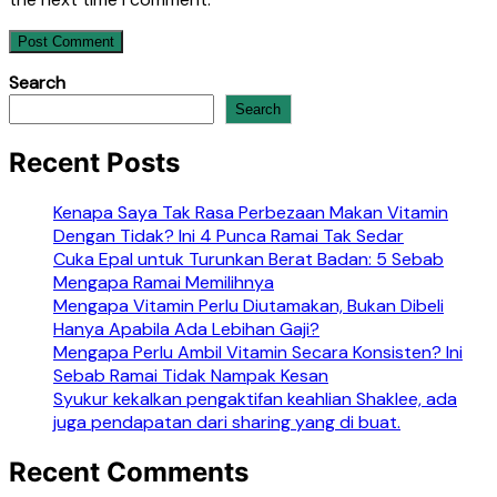
Search
Search
Recent Posts
Kenapa Saya Tak Rasa Perbezaan Makan Vitamin
Dengan Tidak? Ini 4 Punca Ramai Tak Sedar
Cuka Epal untuk Turunkan Berat Badan: 5 Sebab
Mengapa Ramai Memilihnya
Mengapa Vitamin Perlu Diutamakan, Bukan Dibeli
Hanya Apabila Ada Lebihan Gaji?
Mengapa Perlu Ambil Vitamin Secara Konsisten? Ini
Sebab Ramai Tidak Nampak Kesan
Syukur kekalkan pengaktifan keahlian Shaklee, ada
juga pendapatan dari sharing yang di buat.
Recent Comments