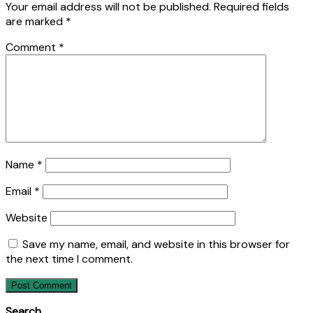
Your email address will not be published.
Required fields
are marked
*
Comment
*
Name
*
Email
*
Website
Save my name, email, and website in this browser for
the next time I comment.
Search