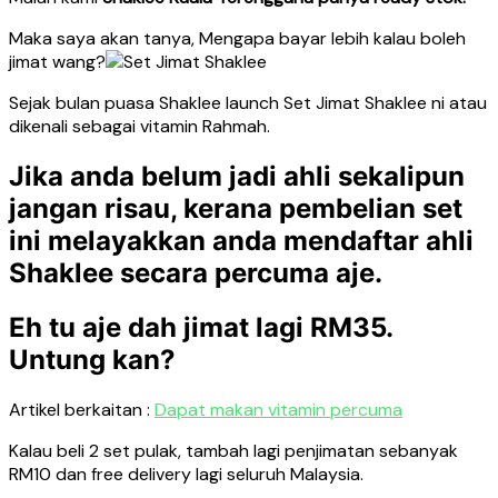
Maka saya akan tanya, Mengapa bayar lebih kalau boleh
jimat wang?
Sejak bulan puasa Shaklee launch Set Jimat Shaklee ni atau
dikenali sebagai vitamin Rahmah.
Jika anda belum jadi ahli sekalipun
jangan risau, kerana pembelian set
ini melayakkan anda mendaftar ahli
Shaklee secara percuma aje.
Eh tu aje dah jimat lagi RM35.
Untung kan?
Artikel berkaitan :
Dapat makan vitamin percuma
Kalau beli 2 set pulak, tambah lagi penjimatan sebanyak
RM10 dan free delivery lagi seluruh Malaysia.