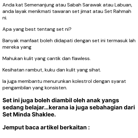
Anda kat Semenanjung atau Sabah Sarawak atau Labuan,
anda layak menikmati tawaran set jimat atau Set Rahmah
ni.
Apa yang best tentang set ni?
Banyak manfaat boleh didapati dengan set ini termasuk lah
mereka yang
Mahukan kulit yang cantik dan flawless.
Kesihatan rambut, kuku dan kulit yang sihat.
Ia juga membantu menurunkan kolestrol dengan syarat
pengambilan yang konsisten.
Set ini juga boleh diambil oleh anak yangs
sedang belajar…kerana ia juga sebahagian dari
Set Minda Shaklee.
Jemput baca artikel berkaitan :