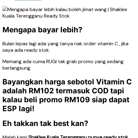
Mengapa bayar lebih?
Bulan lepas lagi ada yang tanya nak order vitamin C , jika
saya ada ready stok.
Memang ada cuma RUGI tak grab promo yang sedang
berlangsung.
Bayangkan harga sebotol Vitamin C
adalah RM102 termasuk COD tapi
kalau beli promo RM109 siap dapat
ESP lagi!
Eh takkan tak best kan?
Malah kami
Shaklee Kuala Terengganu punya ready stok.