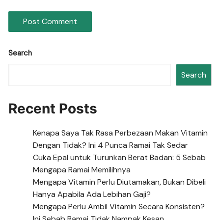
Search
Search
Recent Posts
Kenapa Saya Tak Rasa Perbezaan Makan Vitamin
Dengan Tidak? Ini 4 Punca Ramai Tak Sedar
Cuka Epal untuk Turunkan Berat Badan: 5 Sebab
Mengapa Ramai Memilihnya
Mengapa Vitamin Perlu Diutamakan, Bukan Dibeli
Hanya Apabila Ada Lebihan Gaji?
Mengapa Perlu Ambil Vitamin Secara Konsisten?
Ini Sebab Ramai Tidak Nampak Kesan