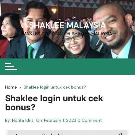
Skip
to
content
SHAKLEE MALAYSIA
MASTER COODINATOR SHAKLEE MALAYSIA
Home
Shaklee login untuk cek bonus?
Shaklee login untuk cek
bonus?
By:
Norita Idris
On:
February 1, 2023
0 Comment