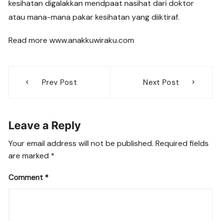
kesihatan digalakkan mendpaat nasihat dari doktor
atau mana-mana pakar kesihatan yang diiktiraf.
Read more www.anakkuwiraku.com
Post
Prev Post
Next Post
navigation
Leave a Reply
Your email address will not be published.
Required fields
are marked
*
Comment
*