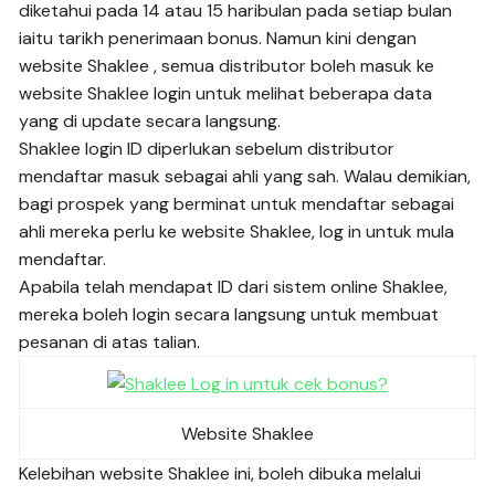
diketahui pada 14 atau 15 haribulan pada setiap bulan
iaitu tarikh penerimaan bonus. Namun kini dengan
website Shaklee , semua distributor boleh masuk ke
website Shaklee login untuk melihat beberapa data
yang di update secara langsung.
Shaklee login ID diperlukan sebelum distributor
mendaftar masuk sebagai ahli yang sah. Walau demikian,
bagi prospek yang berminat untuk mendaftar sebagai
ahli mereka perlu ke website Shaklee, log in untuk mula
mendaftar.
Apabila telah mendapat ID dari sistem online Shaklee,
mereka boleh login secara langsung untuk membuat
pesanan di atas talian.
Website Shaklee
Kelebihan website Shaklee ini, boleh dibuka melalui