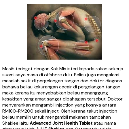
Masih teringat dengan Kak Mis isteri kepada rakan sekerja
suami saya masa di offshore dulu. Beliau juga mengalami
masalah sakit di pergelangan tangan dan doktor diagnos
bahawa beliau kekurangan cecair di pergelangan tangan
maka kerana itu menyebabkan beliau menanggung
kesakitan yang amat sangat dibahagian tersebut. Doktor
menyarankan mengambil injection yang kosnya antara
RM180-RM200 sekali inject. Oleh kerana takut injection
beliau memilih untuk mengambil makanan tambahan
Shaklee iaitu
Advanced Joint Health Tablet
atau nama