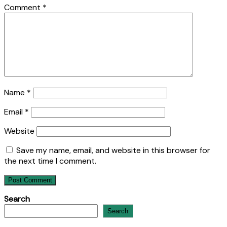
Comment
*
Name
*
Email
*
Website
Save my name, email, and website in this browser for
the next time I comment.
Search
Search