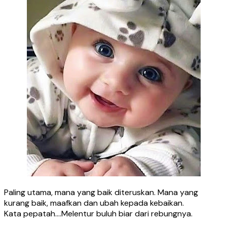
Paling utama, mana yang baik diteruskan. Mana yang
kurang baik, maafkan dan ubah kepada kebaikan.
Kata pepatah….Melentur buluh biar dari rebungnya.