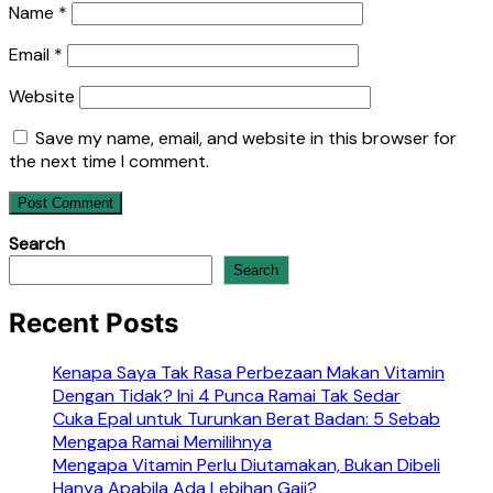
Name
*
Email
*
Website
Save my name, email, and website in this browser for
the next time I comment.
Search
Search
Recent Posts
Kenapa Saya Tak Rasa Perbezaan Makan Vitamin
Dengan Tidak? Ini 4 Punca Ramai Tak Sedar
Cuka Epal untuk Turunkan Berat Badan: 5 Sebab
Mengapa Ramai Memilihnya
Mengapa Vitamin Perlu Diutamakan, Bukan Dibeli
Hanya Apabila Ada Lebihan Gaji?