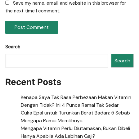
Save my name, email, and website in this browser for
the next time I comment.
Search
Search
Recent Posts
Kenapa Saya Tak Rasa Perbezaan Makan Vitamin
Dengan Tidak? Ini 4 Punca Ramai Tak Sedar
Cuka Epal untuk Turunkan Berat Badan: 5 Sebab
Mengapa Ramai Memilihnya
Mengapa Vitamin Perlu Diutamakan, Bukan Dibeli
Hanya Apabila Ada Lebihan Gaji?