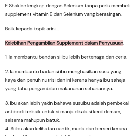
E Shaklee lengkap dengan Selenium tanpa perlu membeli
supplement vitamin E dan Selenium yang berasingan.
Balik kepada topik arini….
Kelebihan Pengambilan Supplement dalam Penyusuan
.
1. Ia membantu bandan si ibu lebih bertenaga dan ceria.
2. Ia membantu badan si ibu menghasilkan susu yang
kaya dan penuh nutrisi dan ini kerana hanya ibu sahaja
yang tahu pengambilan makananan sehariannya.
3. Ibu akan lebih yakin bahawa susuibu adalah pembekal
antibodi terbaik untuk si manja dikala si kecil demam,
selsema mahupun batuk.
4. Si ibu akan kelihatan cantik, muda dan berseri kerana