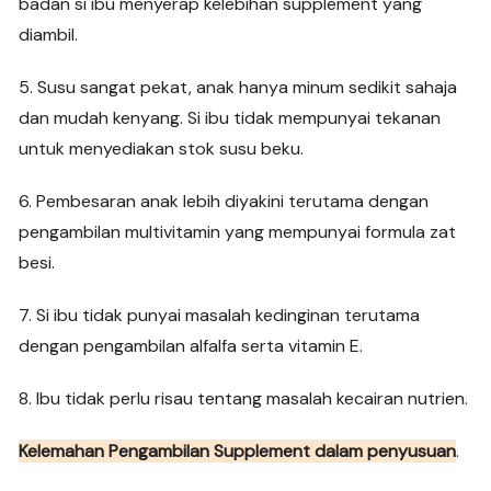
badan si ibu menyerap kelebihan supplement yang
diambil.
5. Susu sangat pekat, anak hanya minum sedikit sahaja
dan mudah kenyang. Si ibu tidak mempunyai tekanan
untuk menyediakan stok susu beku.
6. Pembesaran anak lebih diyakini terutama dengan
pengambilan multivitamin yang mempunyai formula zat
besi.
7. Si ibu tidak punyai masalah kedinginan terutama
dengan pengambilan alfalfa serta vitamin E.
8. Ibu tidak perlu risau tentang masalah kecairan nutrien.
Kelemahan Pengambilan Supplement dalam penyusuan
.