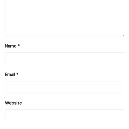
Name
*
Email
*
Website