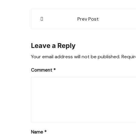
Post
Prev Post
navigation
Leave a Reply
Your email address will not be published.
Requir
Comment
*
Name
*