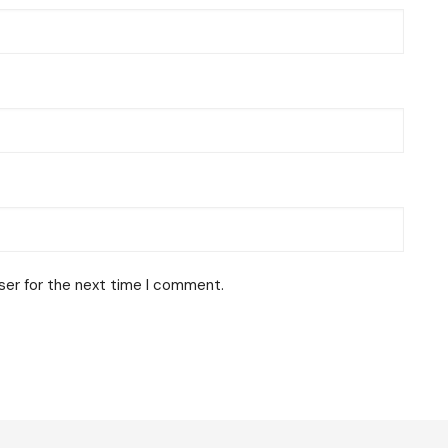
ser for the next time I comment.