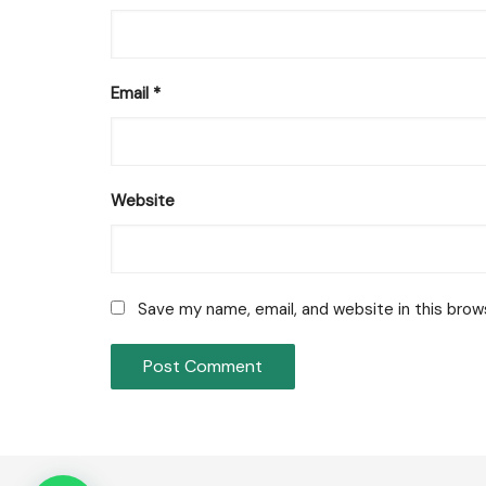
Email
*
Website
Save my name, email, and website in this brow