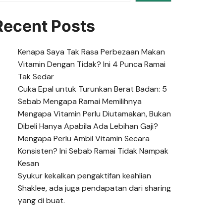
Recent Posts
Kenapa Saya Tak Rasa Perbezaan Makan
Vitamin Dengan Tidak? Ini 4 Punca Ramai
Tak Sedar
Cuka Epal untuk Turunkan Berat Badan: 5
Sebab Mengapa Ramai Memilihnya
Mengapa Vitamin Perlu Diutamakan, Bukan
Dibeli Hanya Apabila Ada Lebihan Gaji?
Mengapa Perlu Ambil Vitamin Secara
Konsisten? Ini Sebab Ramai Tidak Nampak
Kesan
Syukur kekalkan pengaktifan keahlian
Shaklee, ada juga pendapatan dari sharing
yang di buat.