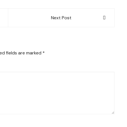
Next Post
ed fields are marked
*