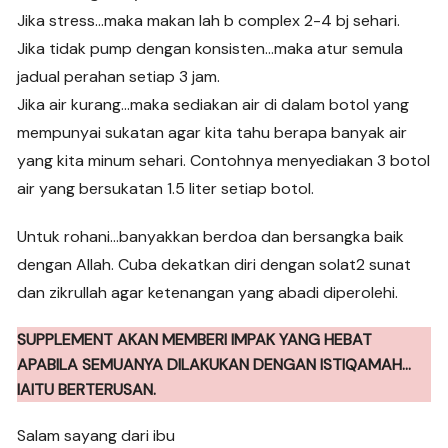
Jika stress…maka makan lah b complex 2-4 bj sehari.
Jika tidak pump dengan konsisten…maka atur semula
jadual perahan setiap 3 jam.
Jika air kurang…maka sediakan air di dalam botol yang
mempunyai sukatan agar kita tahu berapa banyak air
yang kita minum sehari. Contohnya menyediakan 3 botol
air yang bersukatan 1.5 liter setiap botol.
Untuk rohani…banyakkan berdoa dan bersangka baik
dengan Allah. Cuba dekatkan diri dengan solat2 sunat
dan zikrullah agar ketenangan yang abadi diperolehi.
SUPPLEMENT AKAN MEMBERI IMPAK YANG HEBAT
APABILA SEMUANYA DILAKUKAN DENGAN ISTIQAMAH…
IAITU BERTERUSAN.
Salam sayang dari ibu