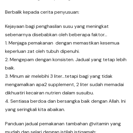
Berbalik kepada cerita penyusuan:
Kejayaan bagi penghasilan susu yang meningkat
sebenarnya disebabkan oleh beberapa faktor…
1. Menjaga pemakanan dengan memastikan kesemua
keperluan zat oleh tubuh dipenuhi.
2. Mengepam dengan konsisten. Jadual yang tetap lebih
baik.
3. Minum air melebihi 3 liter…tetapi bagi yang tidak
mengamalkan apa2 supplement, 2 liter sudah memadai
dikhuatiri kecairan nutrien dalam susuibu.
4. Sentiasa berdoa dan bersangka baik dengan Allah. Ini
yang seringkali kita abaikan.
Panduan jadual pemakanan tambahan @vitamin yang
mudah dan selari dengan istilah istiqamah: