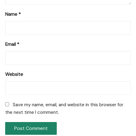
Name
*
Email
*
Website
Save my name, email, and website in this browser for
the next time I comment.