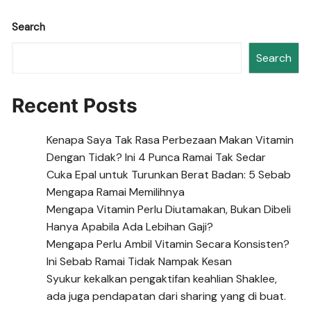
Search
Search
Recent Posts
Kenapa Saya Tak Rasa Perbezaan Makan Vitamin
Dengan Tidak? Ini 4 Punca Ramai Tak Sedar
Cuka Epal untuk Turunkan Berat Badan: 5 Sebab
Mengapa Ramai Memilihnya
Mengapa Vitamin Perlu Diutamakan, Bukan Dibeli
Hanya Apabila Ada Lebihan Gaji?
Mengapa Perlu Ambil Vitamin Secara Konsisten?
Ini Sebab Ramai Tidak Nampak Kesan
Syukur kekalkan pengaktifan keahlian Shaklee,
ada juga pendapatan dari sharing yang di buat.