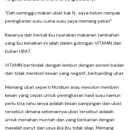
“Dah seminggu makan ubat kak N , saya belum nampak
peningkatan susu cuma susu saya memang pekat”
Rasanya dah berkali ibu nyatakan makanan tambahan
yang ibu kenalkan ini ialah dalam golongan VITAMIN dan
bukan UBAT.
VITAMIN bertindak dengan lembut dengan sistem badan
dan tidak memberi kesan yang negatif…berbanding ubat.
Memang ubat seperti Motilium atau mexolon memberi
kesan yang cepat untuk peningkatan hasil susu namun
perlu kita tahu ianya adalah kesan sampingan dari ubat
tersebut dimana sebenarnya ubat tersebut adalah
untuk menahan muntah dan yang berkaitan dengan
masalah perut dan usus jika ibu tidak silap. Memang