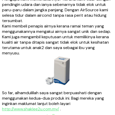
pendingin udara dan ianya sebenarnya tidak elok untuk
paru-paru dalam jangka panjang. Dengan AirSource kami
selesa tidur dalam aircond tanpa rasa perit atau hidung
tersumbat.
Kami membeli penapis airnya kerana ramai teman yang
menggunakannya mengakui airnya sangat unik dan sedap.
Kami juga mengambil keputusan untuk memilikinya kerana
kualiti air tanpa ditapis sangat tidak elok untuk kesihatan
terutama untuk anak2 dan saya sebagai ibu yang
menyusu.
So far, alhamdulillah saya sangat berpuashati dengan
menggunakan kedua-dua produk ini. Bagi mereka yang
inginkan maklumat lanjut boleh layari
http://www.shaklee2u.com.my/
.