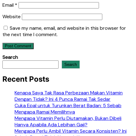
Email
*
Website
Save my name, email, and website in this browser for
the next time I comment.
Search
Search
Recent Posts
Kenapa Saya Tak Rasa Perbezaan Makan Vitamin
Dengan Tidak? Ini 4 Punca Ramai Tak Sedar
Cuka Epal untuk Turunkan Berat Badan: 5 Sebab
Mengapa Ramai Memilihnya
Mengapa Vitamin Perlu Diutamakan, Bukan Dibeli
Hanya Apabila Ada Lebihan Gaji?
Mengapa Perlu Ambil Vitamin Secara Konsisten? Ini