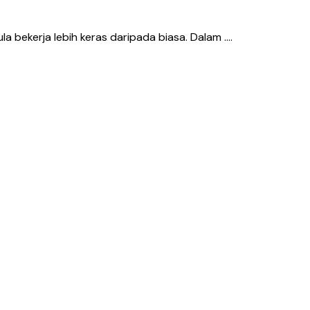
bekerja lebih keras daripada biasa. Dalam ….