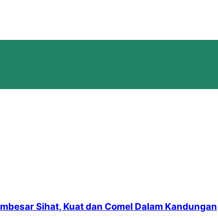
embesar Sihat, Kuat dan Comel Dalam Kandungan