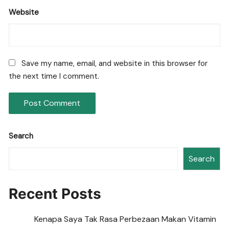
Website
Save my name, email, and website in this browser for
the next time I comment.
Search
Search
Recent Posts
Kenapa Saya Tak Rasa Perbezaan Makan Vitamin