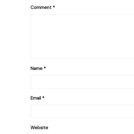
Comment
*
Name
*
Email
*
Website