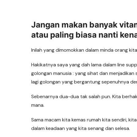
Jangan makan banyak vitami
atau paling biasa nanti ken
Inilah yang dimomokkan dalam minda orang kit
Hakikatnya saya yang dah lama dalam line supp
golongan manusia : yang sihat dan menjadikan 
lagi golongan yang bergantung sepenuhnya de
Sebenarnya dua-dua tak salah pun. Kita berhak 
mana.
Sama macam kita kemas rumah kita sendiri, kita 
dalam keadaan yang kita senang dan selesa.