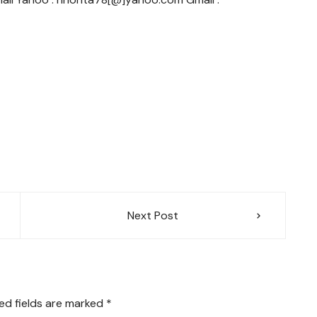
Next Post
ed fields are marked
*