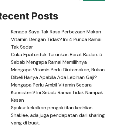
Recent Posts
Kenapa Saya Tak Rasa Perbezaan Makan
Vitamin Dengan Tidak? Ini 4 Punca Ramai
Tak Sedar
Cuka Epal untuk Turunkan Berat Badan: 5
Sebab Mengapa Ramai Memilihnya
Mengapa Vitamin Perlu Diutamakan, Bukan
Dibeli Hanya Apabila Ada Lebihan Gaji?
Mengapa Perlu Ambil Vitamin Secara
Konsisten? Ini Sebab Ramai Tidak Nampak
Kesan
Syukur kekalkan pengaktifan keahlian
Shaklee, ada juga pendapatan dari sharing
yang di buat.