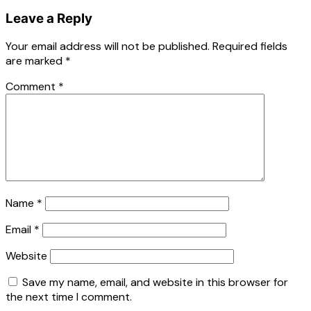
Leave a Reply
Your email address will not be published.
Required fields
are marked
*
Comment
*
Name
*
Email
*
Website
Save my name, email, and website in this browser for
the next time I comment.