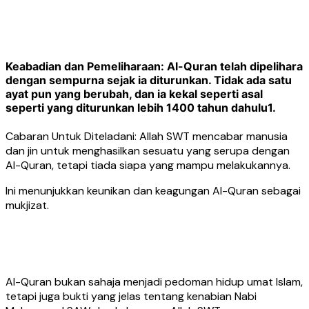
Keabadian dan Pemeliharaan: Al-Quran telah dipelihara
dengan sempurna sejak ia diturunkan. Tidak ada satu
ayat pun yang berubah, dan ia kekal seperti asal
seperti yang diturunkan lebih 1400 tahun dahulu1.
Cabaran Untuk Diteladani: Allah SWT mencabar manusia
dan jin untuk menghasilkan sesuatu yang serupa dengan
Al-Quran, tetapi tiada siapa yang mampu melakukannya.
Ini menunjukkan keunikan dan keagungan Al-Quran sebagai
mukjizat.
Al-Quran bukan sahaja menjadi pedoman hidup umat Islam,
tetapi juga bukti yang jelas tentang kenabian Nabi