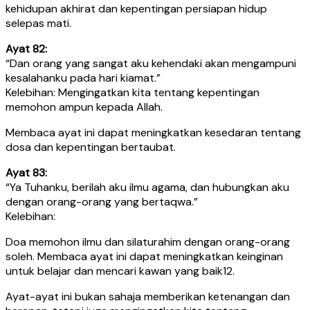
kehidupan akhirat dan kepentingan persiapan hidup
selepas mati.
Ayat 82:
“Dan orang yang sangat aku kehendaki akan mengampuni
kesalahanku pada hari kiamat.”
Kelebihan: Mengingatkan kita tentang kepentingan
memohon ampun kepada Allah.
Membaca ayat ini dapat meningkatkan kesedaran tentang
dosa dan kepentingan bertaubat.
Ayat 83:
“Ya Tuhanku, berilah aku ilmu agama, dan hubungkan aku
dengan orang-orang yang bertaqwa.”
Kelebihan:
Doa memohon ilmu dan silaturahim dengan orang-orang
soleh. Membaca ayat ini dapat meningkatkan keinginan
untuk belajar dan mencari kawan yang baik12.
Ayat-ayat ini bukan sahaja memberikan ketenangan dan