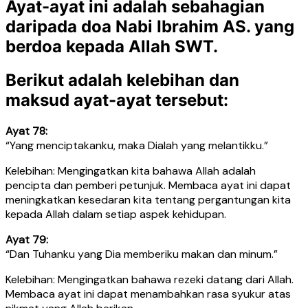
Ayat-ayat ini adalah sebahagian
daripada doa Nabi Ibrahim AS. yang
berdoa kepada Allah SWT.
Berikut adalah kelebihan dan
maksud ayat-ayat tersebut:
Ayat 78:
“Yang menciptakanku, maka Dialah yang melantikku.”
Kelebihan: Mengingatkan kita bahawa Allah adalah
pencipta dan pemberi petunjuk. Membaca ayat ini dapat
meningkatkan kesedaran kita tentang pergantungan kita
kepada Allah dalam setiap aspek kehidupan.
Ayat 79:
“Dan Tuhanku yang Dia memberiku makan dan minum.”
Kelebihan: Mengingatkan bahawa rezeki datang dari Allah.
Membaca ayat ini dapat menambahkan rasa syukur atas