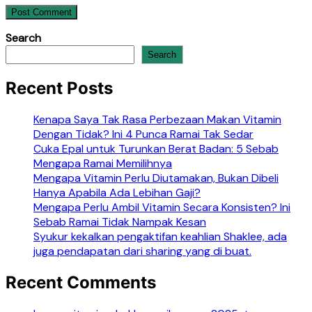
Search
Search
Recent Posts
Kenapa Saya Tak Rasa Perbezaan Makan Vitamin
Dengan Tidak? Ini 4 Punca Ramai Tak Sedar
Cuka Epal untuk Turunkan Berat Badan: 5 Sebab
Mengapa Ramai Memilihnya
Mengapa Vitamin Perlu Diutamakan, Bukan Dibeli
Hanya Apabila Ada Lebihan Gaji?
Mengapa Perlu Ambil Vitamin Secara Konsisten? Ini
Sebab Ramai Tidak Nampak Kesan
Syukur kekalkan pengaktifan keahlian Shaklee, ada
juga pendapatan dari sharing yang di buat.
Recent Comments