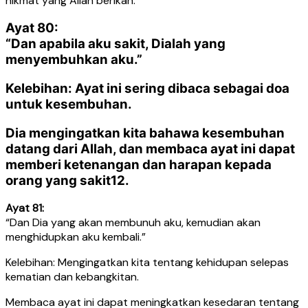
nikmat yang Allah berikan.
Ayat 80:
“Dan apabila aku sakit, Dialah yang
menyembuhkan aku.”
Kelebihan: Ayat ini sering dibaca sebagai doa
untuk kesembuhan.
Dia mengingatkan kita bahawa kesembuhan
datang dari Allah, dan membaca ayat ini dapat
memberi ketenangan dan harapan kepada
orang yang sakit12.
Ayat 81:
“Dan Dia yang akan membunuh aku, kemudian akan
menghidupkan aku kembali.”
Kelebihan: Mengingatkan kita tentang kehidupan selepas
kematian dan kebangkitan.
Membaca ayat ini dapat meningkatkan kesedaran tentang