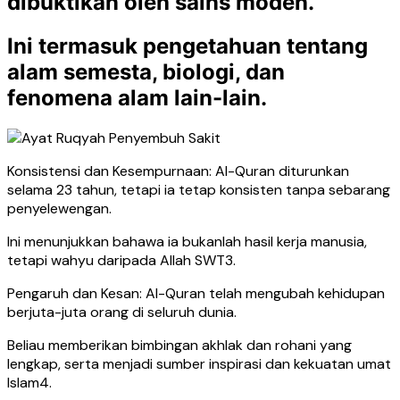
dibuktikan oleh sains moden.
Ini termasuk pengetahuan tentang
alam semesta, biologi, dan
fenomena alam lain-lain.
Konsistensi dan Kesempurnaan: Al-Quran diturunkan
selama 23 tahun, tetapi ia tetap konsisten tanpa sebarang
penyelewengan.
Ini menunjukkan bahawa ia bukanlah hasil kerja manusia,
tetapi wahyu daripada Allah SWT3.
Pengaruh dan Kesan: Al-Quran telah mengubah kehidupan
berjuta-juta orang di seluruh dunia.
Beliau memberikan bimbingan akhlak dan rohani yang
lengkap, serta menjadi sumber inspirasi dan kekuatan umat
Islam4.