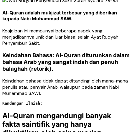
Al-Quran adalah mukjizat terbesar yang diberikan
kepada Nabi Muhammad SAW.
Keajaiban ini mempunyai beberapa aspek yang
menjadikannya unik dan luar biasa: seiain Ayat Ruqyah
Penyembuh Sakit.
Keindahan Bahasa: Al-Quran diturunkan dalam
bahasa Arab yang sangat indah dan penuh
balaghah (retorik).
Keindahan bahasa tidak dapat ditandingi oleh mana-mana
penulis atau penyair Arab, walaupun pada zaman Nabi
Muhammad SAW1.
Kandungan Ilmiah: 
Al-Quran mengandungi banyak
fakta saintifik yang hanya