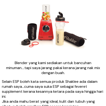
Blender yang kami sediakan untuk bancuhan
minuman….tapi saya jarang pakai kerana jarang nak mix
dengan buah.
Selain ESP boleh kata semua produk Shaklee ada dalam
rumah saya…cuma saya suka ESP sebagai feveret
supplement kerana kesannya ketara pada saya hingga hari
ini.
Jika anda mahu berat yang ideal, kulit dan tubuh yang