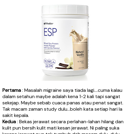
Pertama
: Masalah migraine saya tiada lagi….cuma kalau
dalam setahun maybe adalah kena 1-2 kali tapi sangat
sekejap. Maybe sebab cuaca panas atau penat sangat.
Tak macam zaman study dulu…boleh kata setiap hari la
sakit kepala.
Kedua
: Bekas jerawat secara perlahan-lahan hilang dan
kulit pun bersih kulit mati kesan jerawat. Ni paling suka