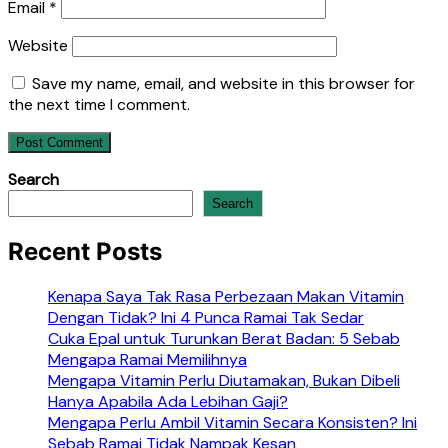
Email
*
Website
Save my name, email, and website in this browser for
the next time I comment.
Search
Search
Recent Posts
Kenapa Saya Tak Rasa Perbezaan Makan Vitamin
Dengan Tidak? Ini 4 Punca Ramai Tak Sedar
Cuka Epal untuk Turunkan Berat Badan: 5 Sebab
Mengapa Ramai Memilihnya
Mengapa Vitamin Perlu Diutamakan, Bukan Dibeli
Hanya Apabila Ada Lebihan Gaji?
Mengapa Perlu Ambil Vitamin Secara Konsisten? Ini
Sebab Ramai Tidak Nampak Kesan