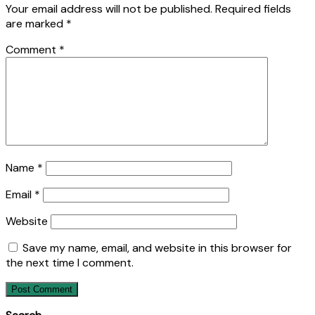
Your email address will not be published.
Required fields
are marked
*
Comment
*
Name
*
Email
*
Website
Save my name, email, and website in this browser for
the next time I comment.