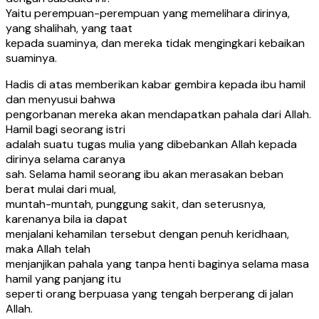
Yaitu perempuan-perempuan yang memelihara dirinya,
yang shalihah, yang taat
kepada suaminya, dan mereka tidak mengingkari kebaikan
suaminya.
Hadis di atas memberikan kabar gembira kepada ibu hamil
dan menyusui bahwa
pengorbanan mereka akan mendapatkan pahala dari Allah.
Hamil bagi seorang istri
adalah suatu tugas mulia yang dibebankan Allah kepada
dirinya selama caranya
sah. Selama hamil seorang ibu akan merasakan beban
berat mulai dari mual,
muntah-muntah, punggung sakit, dan seterusnya,
karenanya bila ia dapat
menjalani kehamilan tersebut dengan penuh keridhaan,
maka Allah telah
menjanjikan pahala yang tanpa henti baginya selama masa
hamil yang panjang itu
seperti orang berpuasa yang tengah berperang di jalan
Allah.