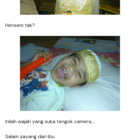
Hensem tak?
Inilah wajah yang suka tengok camera….
Salam sayang dari ibu