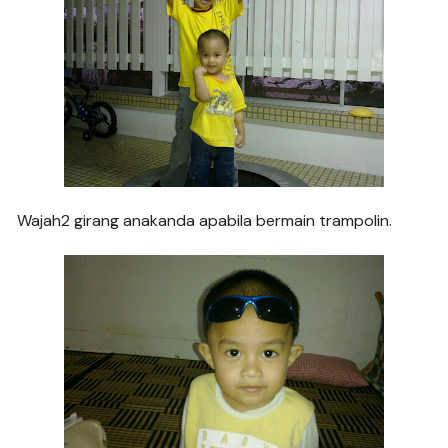
Wajah2 girang anakanda apabila bermain trampolin.