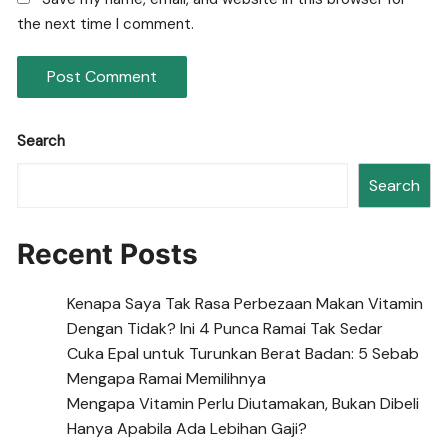
the next time I comment.
Search
Search
Recent Posts
Kenapa Saya Tak Rasa Perbezaan Makan Vitamin
Dengan Tidak? Ini 4 Punca Ramai Tak Sedar
Cuka Epal untuk Turunkan Berat Badan: 5 Sebab
Mengapa Ramai Memilihnya
Mengapa Vitamin Perlu Diutamakan, Bukan Dibeli
Hanya Apabila Ada Lebihan Gaji?