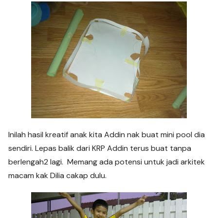
Inilah hasil kreatif anak kita Addin nak buat mini pool dia
sendiri. Lepas balik dari KRP Addin terus buat tanpa
berlengah2 lagi. Memang ada potensi untuk jadi arkitek
macam kak Dilia cakap dulu.