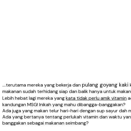
pulang goyang kaki
….terutama mereka yang bekerja dan
makanan sudah terhidang siap dan balik hanya untuk makan 
Lebih hebat lagi mereka yang
kata tidak perlu amik vitamin
a
kandungan MSG! Inikah yang mahu dibangga-banggakan?
Ada juga yang makan telur hari-hari dengan sup sayur da
Ada yang bertanya tentang perlukah vitamin dan waktu ya
banggakan sebagai makanan seimbang?