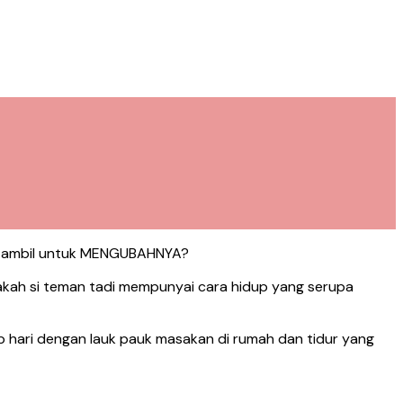
a ambil untuk MENGUBAHNYA?
pakah si teman tadi mempunyai cara hidup yang serupa
hari dengan lauk pauk masakan di rumah dan tidur yang