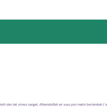
 letih dan tak stress sangat. Alhamdulillah air susu pun makin bertambah (