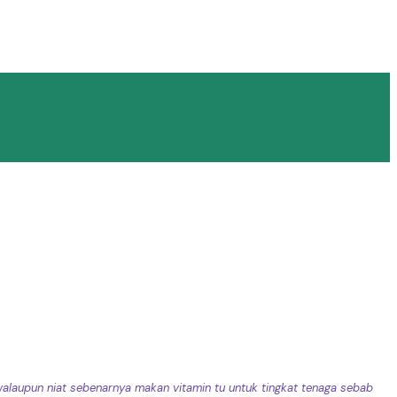
 walaupun niat sebenarnya makan vitamin tu untuk tingkat tenaga sebab