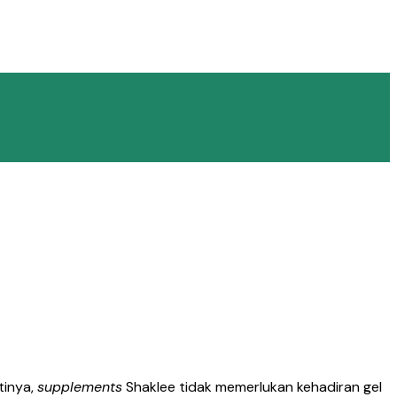
tinya,
supplements
Shaklee tidak memerlukan kehadiran gel