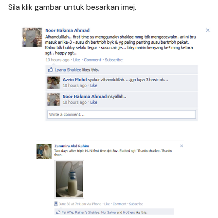
Sila klik gambar untuk besarkan imej.