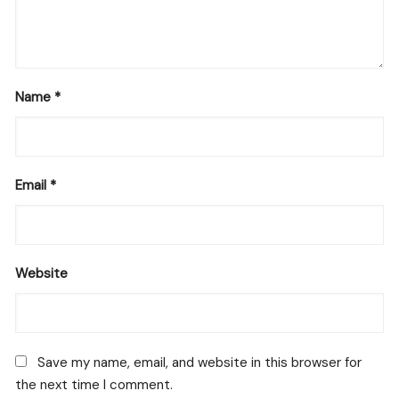
Name
*
Email
*
Website
Save my name, email, and website in this browser for
the next time I comment.