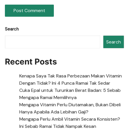
Search
Search
Recent Posts
Kenapa Saya Tak Rasa Perbezaan Makan Vitamin
Dengan Tidak? Ini 4 Punca Ramai Tak Sedar
Cuka Epal untuk Turunkan Berat Badan: 5 Sebab
Mengapa Ramai Memilihnya
Mengapa Vitamin Perlu Diutamakan, Bukan Dibeli
Hanya Apabila Ada Lebihan Gaji?
Mengapa Perlu Ambil Vitamin Secara Konsisten?
Ini Sebab Ramai Tidak Nampak Kesan